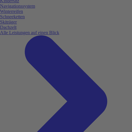
Kindersitz
Navigationssystem
Winterreifen
Schneeketten
Skiträger
Dachzelt
Alle Leistungen auf einen Blick