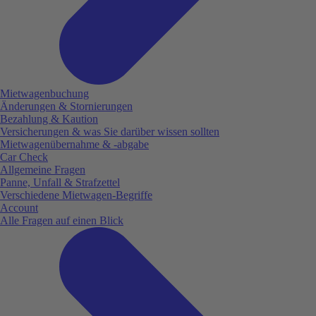
Mietwagenbuchung
Änderungen & Stornierungen
Bezahlung & Kaution
Versicherungen & was Sie darüber wissen sollten
Mietwagenübernahme & -abgabe
Car Check
Allgemeine Fragen
Panne, Unfall & Strafzettel
Verschiedene Mietwagen-Begriffe
Account
Alle Fragen auf einen Blick