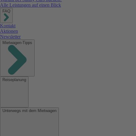
Alle Leistungen auf einen Blick
FAQ
Kontakt
Aktionen
Newsletter
Mietwagen-Tipps
Reiseplanung
Unterwegs mit dem Mietwagen