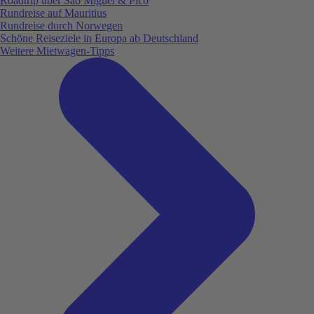
Roadtrip über São Miguel & Pico
Rundreise auf Mauritius
Rundreise durch Norwegen
Schöne Reiseziele in Europa ab Deutschland
Weitere Mietwagen-Tipps