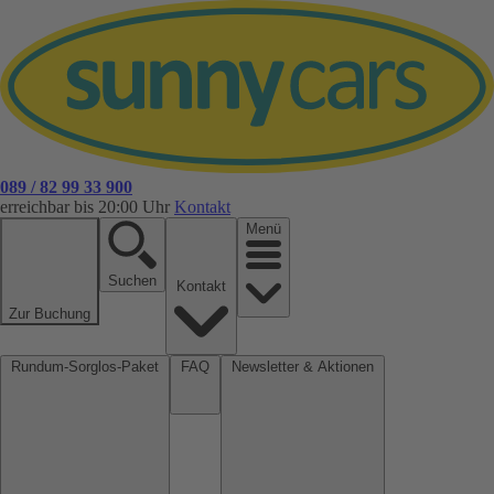
089 / 82 99 33 900
erreichbar bis 20:00 Uhr
Kontakt
Menü
Suchen
Kontakt
Zur Buchung
Rundum-Sorglos-Paket
FAQ
Newsletter & Aktionen