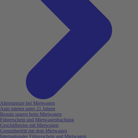
Altersgrenze bei Mietwagen
Auto mieten unter 21 Jahren
Benzin sparen beim Mietwagen
Führerschein und Mietwagenbuchung
Geschäftsreise mit Mietwagen
Grenzübertritt mit dem Mietwagen
Internationaler Führerschein und Mietwagen