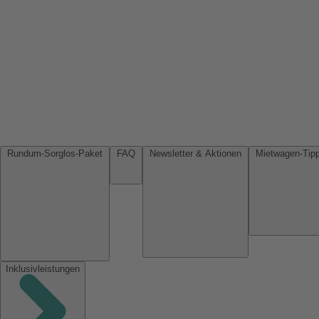
Rundum-Sorglos-Paket
FAQ
Newsletter & Aktionen
Inklusivleistungen