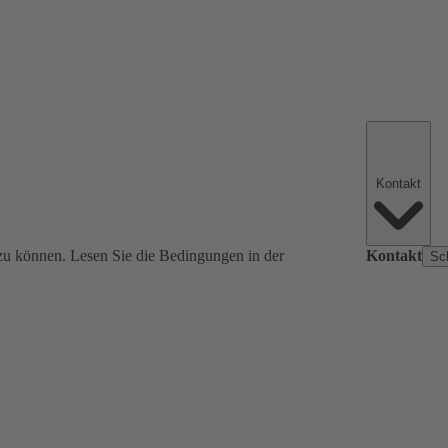
Kontakt
zu können. Lesen Sie die Bedingungen in der
Kontakt
Sc