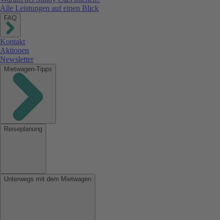
Alle Leistungen auf einen Blick
FAQ
Kontakt
Aktionen
Newsletter
Mietwagen-Tipps
Reiseplanung
Unterwegs mit dem Mietwagen