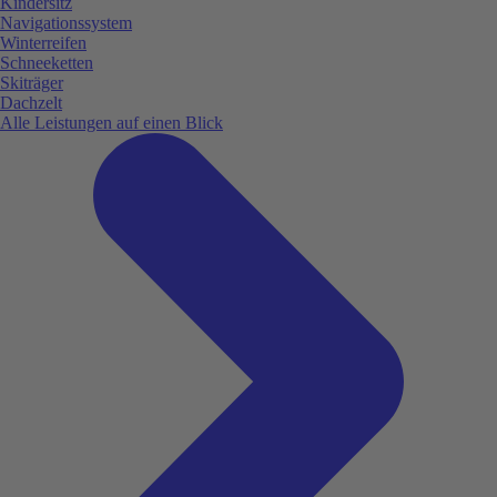
Kindersitz
Navigationssystem
Winterreifen
Schneeketten
Skiträger
Dachzelt
Alle Leistungen auf einen Blick