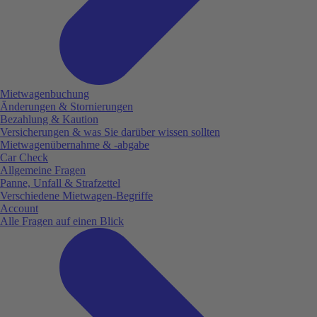
Mietwagenbuchung
Änderungen & Stornierungen
Bezahlung & Kaution
Versicherungen & was Sie darüber wissen sollten
Mietwagenübernahme & -abgabe
Car Check
Allgemeine Fragen
Panne, Unfall & Strafzettel
Verschiedene Mietwagen-Begriffe
Account
Alle Fragen auf einen Blick