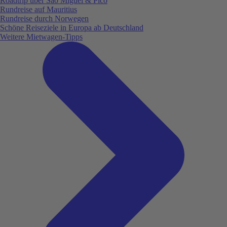
Roadtrip über São Miguel & Pico
Rundreise auf Mauritius
Rundreise durch Norwegen
Schöne Reiseziele in Europa ab Deutschland
Weitere Mietwagen-Tipps