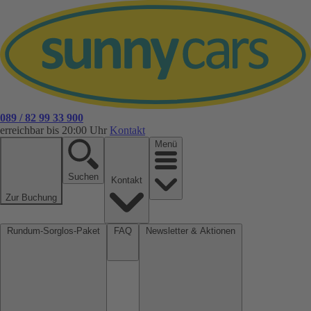
089 / 82 99 33 900
erreichbar bis 20:00 Uhr
Kontakt
Menü
Suchen
Kontakt
Zur Buchung
Rundum-Sorglos-Paket
FAQ
Newsletter & Aktionen