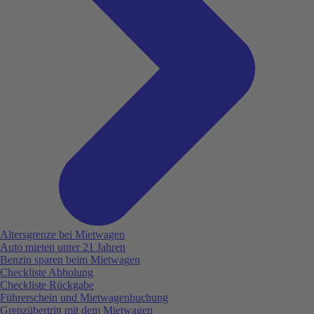
Altersgrenze bei Mietwagen
Auto mieten unter 21 Jahren
Benzin sparen beim Mietwagen
Checkliste Abholung
Checkliste Rückgabe
Führerschein und Mietwagenbuchung
Grenzübertritt mit dem Mietwagen