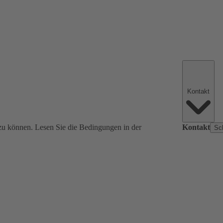
Kontakt
zu können. Lesen Sie die Bedingungen in der
Kontakt
Sc