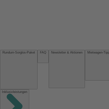
Rundum-Sorglos-Paket
FAQ
Newsletter & Aktionen
Inklusivleistungen