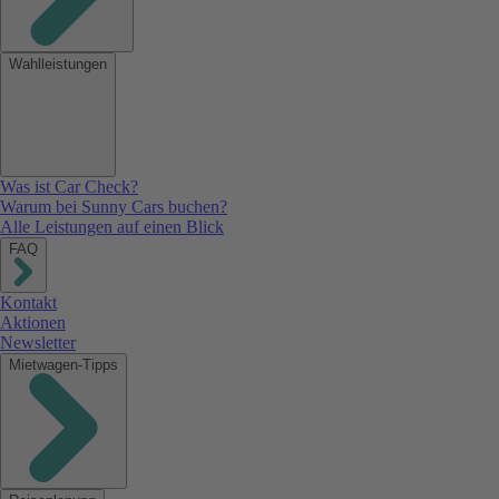
Wahlleistungen
Was ist Car Check?
Warum bei Sunny Cars buchen?
Alle Leistungen auf einen Blick
FAQ
Kontakt
Aktionen
Newsletter
Mietwagen-Tipps