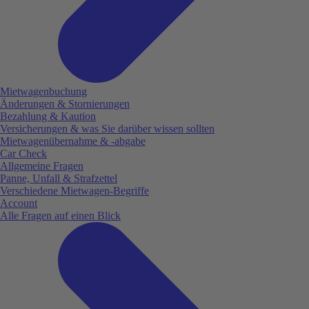
Mietwagenbuchung
Änderungen & Stornierungen
Bezahlung & Kaution
Versicherungen & was Sie darüber wissen sollten
Mietwagenübernahme & -abgabe
Car Check
Allgemeine Fragen
Panne, Unfall & Strafzettel
Verschiedene Mietwagen-Begriffe
Account
Alle Fragen auf einen Blick