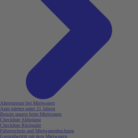
Altersgrenze bei Mietwagen
Auto mieten unter 21 Jahren
Benzin sparen beim Mietwagen
Checkliste Abholung
Checkliste Rückgabe
Führerschein und Mietwagenbuchung
Grenzübertritt mit dem Mietwagen