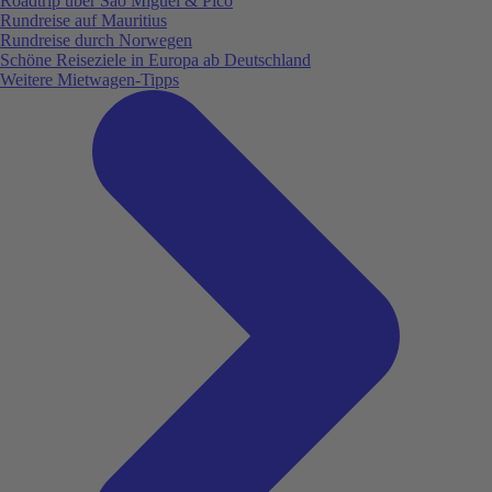
Roadtrip über São Miguel & Pico
Rundreise auf Mauritius
Rundreise durch Norwegen
Schöne Reiseziele in Europa ab Deutschland
Weitere Mietwagen-Tipps