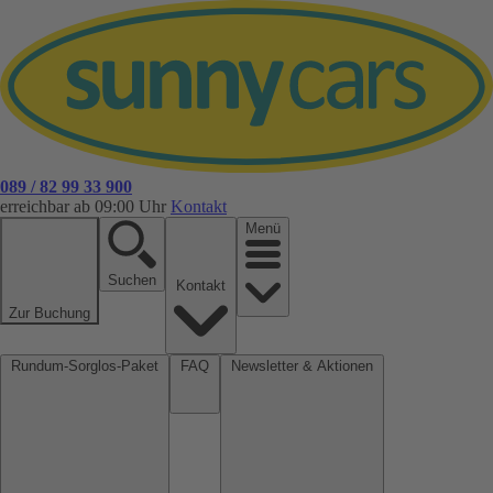
089 / 82 99 33 900
erreichbar ab 09:00 Uhr
Kontakt
Menü
Suchen
Kontakt
Zur Buchung
Rundum-Sorglos-Paket
FAQ
Newsletter & Aktionen