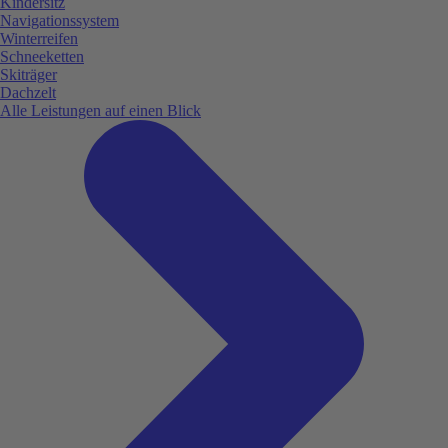
Kindersitz
Navigationssystem
Winterreifen
Schneeketten
Skiträger
Dachzelt
Alle Leistungen auf einen Blick