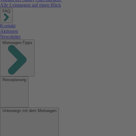
Alle Leistungen auf einen Blick
FAQ
Kontakt
Aktionen
Newsletter
Mietwagen-Tipps
Reiseplanung
Unterwegs mit dem Mietwagen