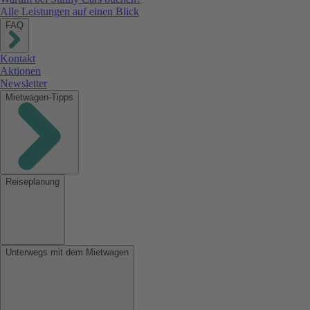
Alle Leistungen auf einen Blick
FAQ
Kontakt
Aktionen
Newsletter
Mietwagen-Tipps
Reiseplanung
Unterwegs mit dem Mietwagen