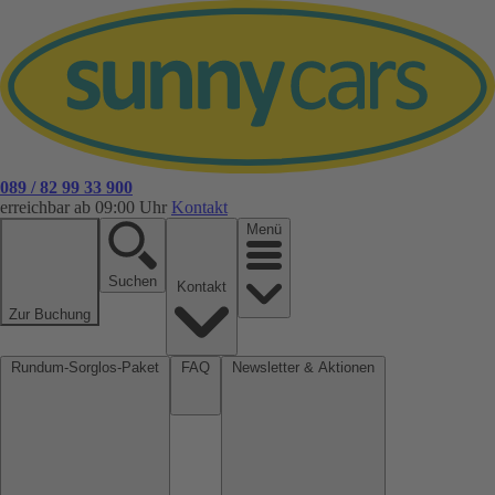
089 / 82 99 33 900
erreichbar ab 09:00 Uhr
Kontakt
Menü
Suchen
Kontakt
Zur Buchung
Rundum-Sorglos-Paket
FAQ
Newsletter & Aktionen