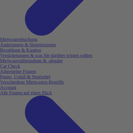
Mietwagenbuchung
Änderungen & Stornierungen
Bezahlung & Kaution
Versicherungen & was Sie darüber wissen sollten
Mietwagenübernahme & -abgabe
Car Check
Allgemeine Fragen
Panne, Unfall & Strafzettel
Verschiedene Mietwagen-Begriffe
Account
Alle Fragen auf einen Blick