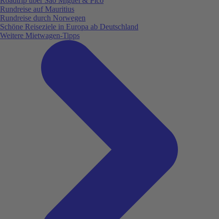
Roadtrip über São Miguel & Pico
Rundreise auf Mauritius
Rundreise durch Norwegen
Schöne Reiseziele in Europa ab Deutschland
Weitere Mietwagen-Tipps