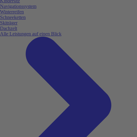
Kindersitz
Navigationssystem
Winterreifen
Schneeketten
Skiträger
Dachzelt
Alle Leistungen auf einen Blick