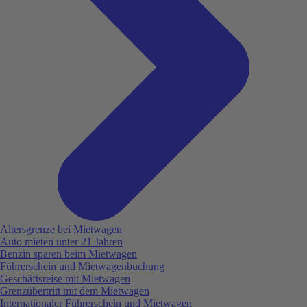
Altersgrenze bei Mietwagen
Auto mieten unter 21 Jahren
Benzin sparen beim Mietwagen
Führerschein und Mietwagenbuchung
Geschäftsreise mit Mietwagen
Grenzübertritt mit dem Mietwagen
Internationaler Führerschein und Mietwagen