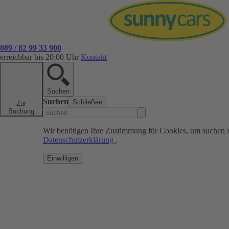
089 / 82 99 33 900
erreichbar bis 20:00 Uhr
Kontakt
Suchen
Suchen
Schließen
Zur
Buchung
Wir benötigen Ihre Zustimmung für Cookies, um suchen 
Datenschutzerklärung
.
Einwilligen