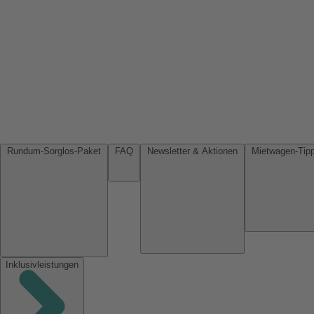
Rundum-Sorglos-Paket
FAQ
Newsletter & Aktionen
Inklusivleistungen