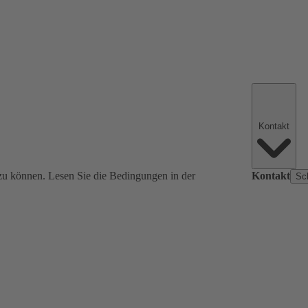
Kontakt
zu können. Lesen Sie die Bedingungen in der
Kontakt
Sc