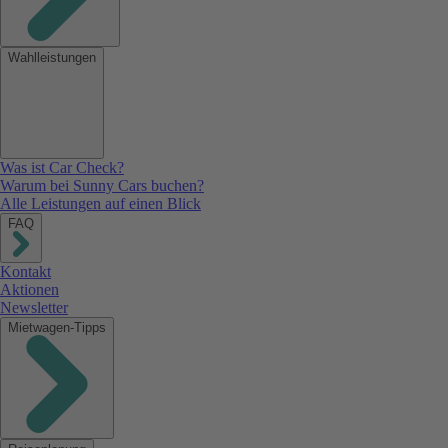
Wahlleistungen
Was ist Car Check?
Warum bei Sunny Cars buchen?
Alle Leistungen auf einen Blick
FAQ
Kontakt
Aktionen
Newsletter
Mietwagen-Tipps