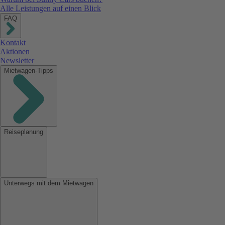
Alle Leistungen auf einen Blick
FAQ
Kontakt
Aktionen
Newsletter
Mietwagen-Tipps
Reiseplanung
Unterwegs mit dem Mietwagen