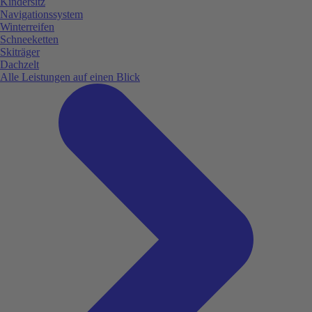
Kindersitz
Navigationssystem
Winterreifen
Schneeketten
Skiträger
Dachzelt
Alle Leistungen auf einen Blick