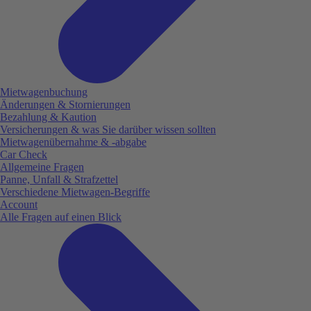
Mietwagenbuchung
Änderungen & Stornierungen
Bezahlung & Kaution
Versicherungen & was Sie darüber wissen sollten
Mietwagenübernahme & -abgabe
Car Check
Allgemeine Fragen
Panne, Unfall & Strafzettel
Verschiedene Mietwagen-Begriffe
Account
Alle Fragen auf einen Blick