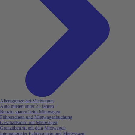
Altersgrenze bei Mietwagen
Auto mieten unter 21 Jahren
Benzin sparen beim Mietwagen
Führerschein und Mietwagenbuchung
Geschäftsreise mit Mietwagen
Grenzübertritt mit dem Mietwagen
Internationaler Führerschein und Mietwagen