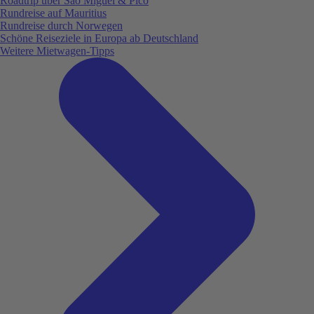
Roadtrip über São Miguel & Pico
Rundreise auf Mauritius
Rundreise durch Norwegen
Schöne Reiseziele in Europa ab Deutschland
Weitere Mietwagen-Tipps