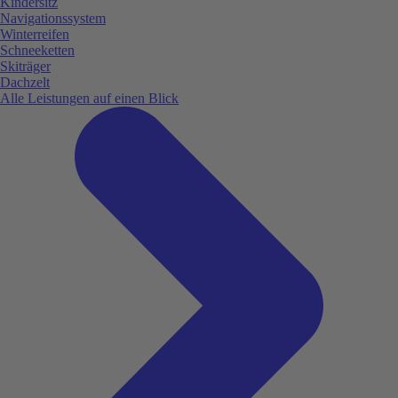
Kindersitz
Navigationssystem
Winterreifen
Schneeketten
Skiträger
Dachzelt
Alle Leistungen auf einen Blick