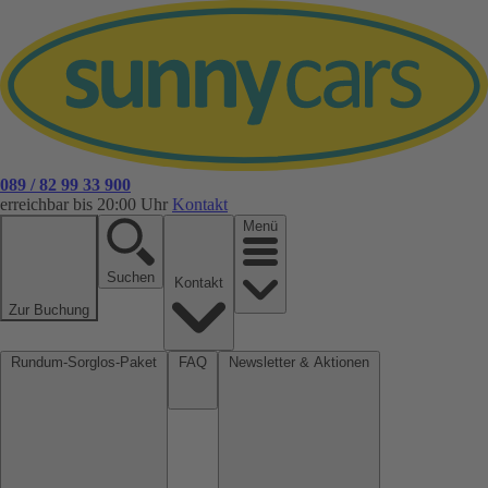
089 / 82 99 33 900
erreichbar bis 20:00 Uhr
Kontakt
Menü
Suchen
Kontakt
Zur Buchung
Rundum-Sorglos-Paket
FAQ
Newsletter & Aktionen