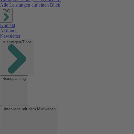
Alle Leistungen auf einen Blick
FAQ
Kontakt
Aktionen
Newsletter
Mietwagen-Tipps
Reiseplanung
Unterwegs mit dem Mietwagen