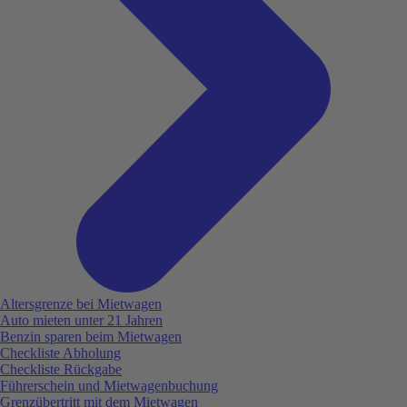
Altersgrenze bei Mietwagen
Auto mieten unter 21 Jahren
Benzin sparen beim Mietwagen
Checkliste Abholung
Checkliste Rückgabe
Führerschein und Mietwagenbuchung
Grenzübertritt mit dem Mietwagen