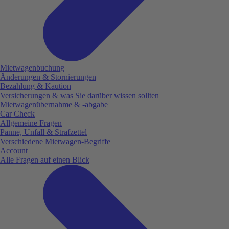
Mietwagenbuchung
Änderungen & Stornierungen
Bezahlung & Kaution
Versicherungen & was Sie darüber wissen sollten
Mietwagenübernahme & -abgabe
Car Check
Allgemeine Fragen
Panne, Unfall & Strafzettel
Verschiedene Mietwagen-Begriffe
Account
Alle Fragen auf einen Blick