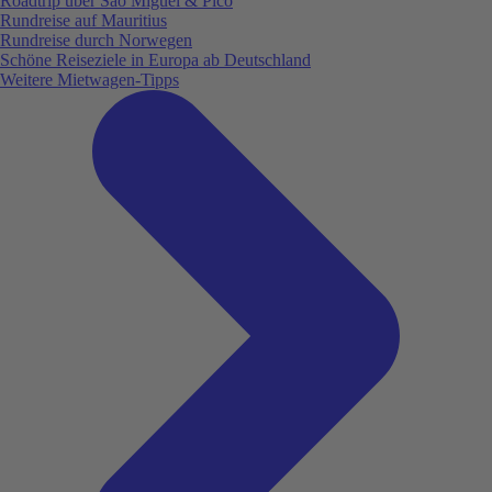
Roadtrip über São Miguel & Pico
Rundreise auf Mauritius
Rundreise durch Norwegen
Schöne Reiseziele in Europa ab Deutschland
Weitere Mietwagen-Tipps