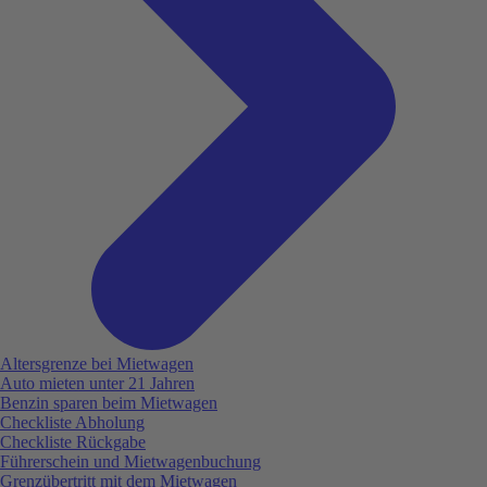
Altersgrenze bei Mietwagen
Auto mieten unter 21 Jahren
Benzin sparen beim Mietwagen
Checkliste Abholung
Checkliste Rückgabe
Führerschein und Mietwagenbuchung
Grenzübertritt mit dem Mietwagen