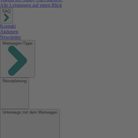
Alle Leistungen auf einen Blick
FAQ
Kontakt
Aktionen
Newsletter
Mietwagen-Tipps
Reiseplanung
Unterwegs mit dem Mietwagen