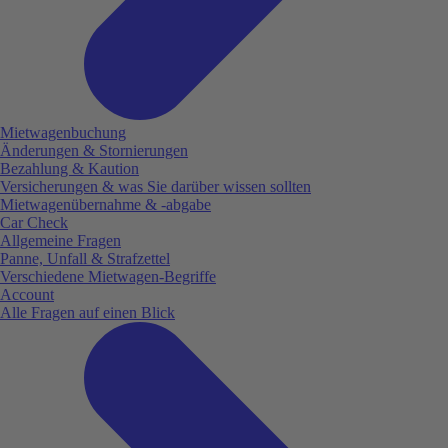
Mietwagenbuchung
Änderungen & Stornierungen
Bezahlung & Kaution
Versicherungen & was Sie darüber wissen sollten
Mietwagenübernahme & -abgabe
Car Check
Allgemeine Fragen
Panne, Unfall & Strafzettel
Verschiedene Mietwagen-Begriffe
Account
Alle Fragen auf einen Blick