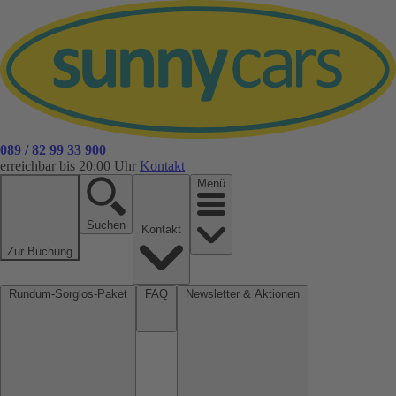
089 / 82 99 33 900
erreichbar bis 20:00 Uhr
Kontakt
Menü
Suchen
Kontakt
Zur Buchung
Rundum-Sorglos-Paket
FAQ
Newsletter & Aktionen