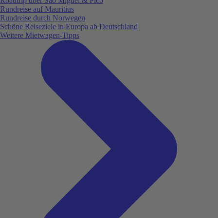
Roadtrip über São Miguel & Pico
Rundreise auf Mauritius
Rundreise durch Norwegen
Schöne Reiseziele in Europa ab Deutschland
Weitere Mietwagen-Tipps