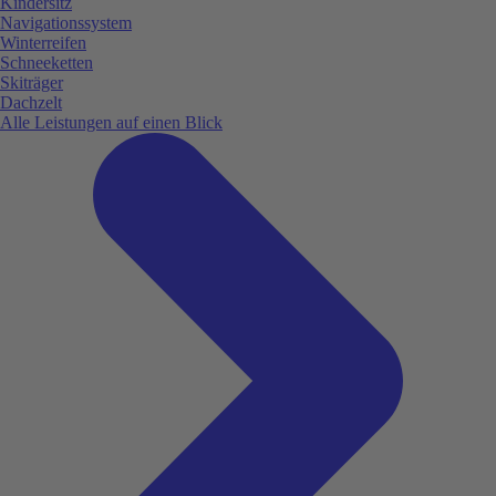
Kindersitz
Navigationssystem
Winterreifen
Schneeketten
Skiträger
Dachzelt
Alle Leistungen auf einen Blick