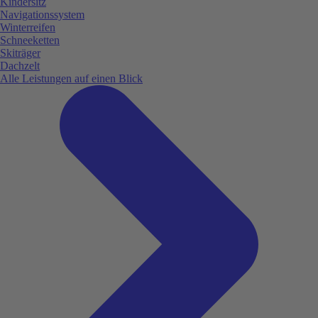
Kindersitz
Navigationssystem
Winterreifen
Schneeketten
Skiträger
Dachzelt
Alle Leistungen auf einen Blick