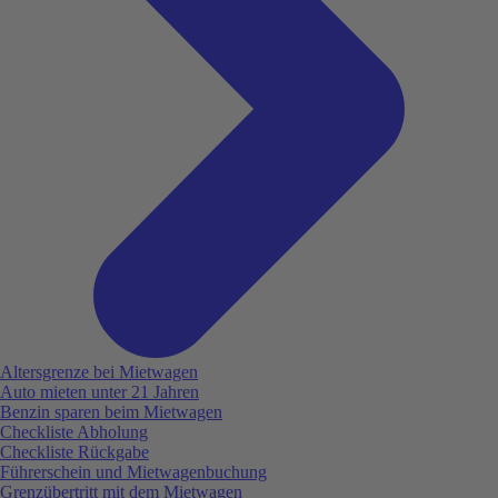
Altersgrenze bei Mietwagen
Auto mieten unter 21 Jahren
Benzin sparen beim Mietwagen
Checkliste Abholung
Checkliste Rückgabe
Führerschein und Mietwagenbuchung
Grenzübertritt mit dem Mietwagen