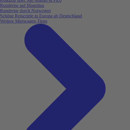
Roadtrip über São Miguel & Pico
Rundreise auf Mauritius
Rundreise durch Norwegen
Schöne Reiseziele in Europa ab Deutschland
Weitere Mietwagen-Tipps