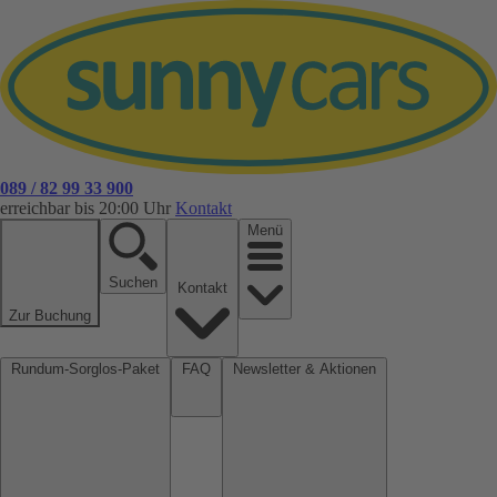
089 / 82 99 33 900
erreichbar bis 20:00 Uhr
Kontakt
Menü
Suchen
Kontakt
Zur Buchung
Rundum-Sorglos-Paket
FAQ
Newsletter & Aktionen