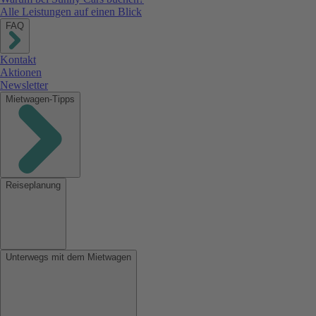
Alle Leistungen auf einen Blick
FAQ
Kontakt
Aktionen
Newsletter
Mietwagen-Tipps
Reiseplanung
Unterwegs mit dem Mietwagen