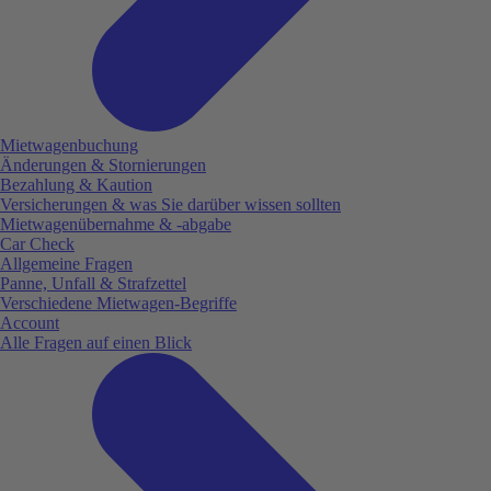
Mietwagenbuchung
Änderungen & Stornierungen
Bezahlung & Kaution
Versicherungen & was Sie darüber wissen sollten
Mietwagenübernahme & -abgabe
Car Check
Allgemeine Fragen
Panne, Unfall & Strafzettel
Verschiedene Mietwagen-Begriffe
Account
Alle Fragen auf einen Blick