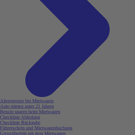
Altersgrenze bei Mietwagen
Auto mieten unter 21 Jahren
Benzin sparen beim Mietwagen
Checkliste Abholung
Checkliste Rückgabe
Führerschein und Mietwagenbuchung
Grenzübertritt mit dem Mietwagen