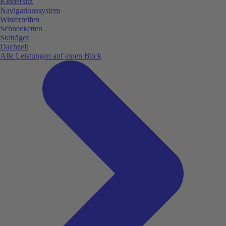
Kindersitz
Navigationssystem
Winterreifen
Schneeketten
Skiträger
Dachzelt
Alle Leistungen auf einen Blick