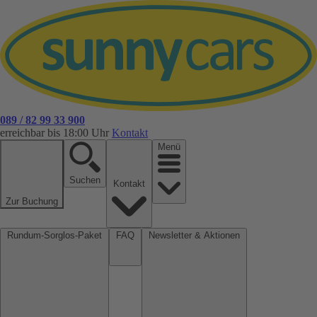
089 / 82 99 33 900
erreichbar bis 18:00 Uhr
Kontakt
Menü
Suchen
Kontakt
Zur Buchung
Rundum-Sorglos-Paket
FAQ
Newsletter & Aktionen