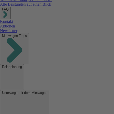
Alle Leistungen auf einen Blick
FAQ
Kontakt
Aktionen
Newsletter
Mietwagen-Tipps
Reiseplanung
Unterwegs mit dem Mietwagen