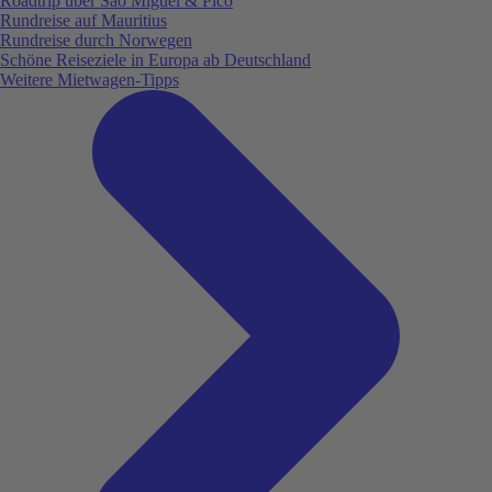
Roadtrip über São Miguel & Pico
Rundreise auf Mauritius
Rundreise durch Norwegen
Schöne Reiseziele in Europa ab Deutschland
Weitere Mietwagen-Tipps