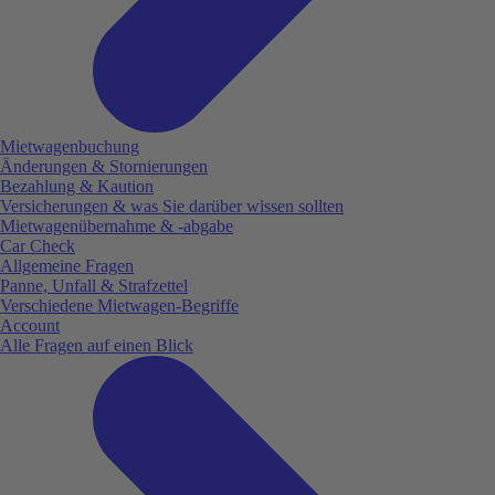
Mietwagenbuchung
Änderungen & Stornierungen
Bezahlung & Kaution
Versicherungen & was Sie darüber wissen sollten
Mietwagenübernahme & -abgabe
Car Check
Allgemeine Fragen
Panne, Unfall & Strafzettel
Verschiedene Mietwagen-Begriffe
Account
Alle Fragen auf einen Blick