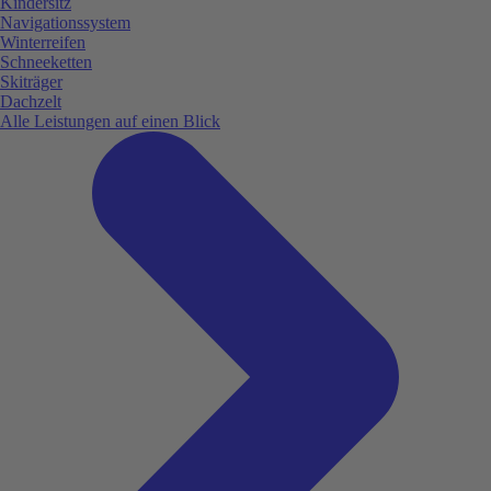
Kindersitz
Navigationssystem
Winterreifen
Schneeketten
Skiträger
Dachzelt
Alle Leistungen auf einen Blick