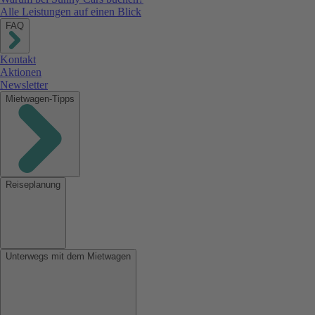
Alle Leistungen auf einen Blick
FAQ
Kontakt
Aktionen
Newsletter
Mietwagen-Tipps
Reiseplanung
Unterwegs mit dem Mietwagen