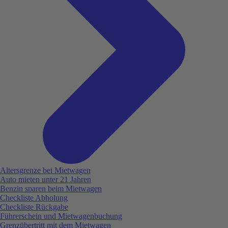
Altersgrenze bei Mietwagen
Auto mieten unter 21 Jahren
Benzin sparen beim Mietwagen
Checkliste Abholung
Checkliste Rückgabe
Führerschein und Mietwagenbuchung
Grenzübertritt mit dem Mietwagen