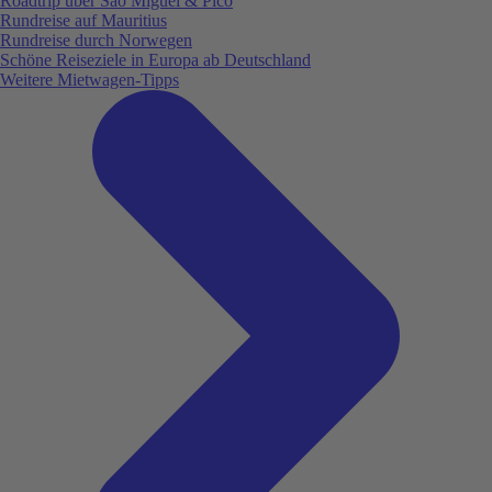
Roadtrip über São Miguel & Pico
Rundreise auf Mauritius
Rundreise durch Norwegen
Schöne Reiseziele in Europa ab Deutschland
Weitere Mietwagen-Tipps