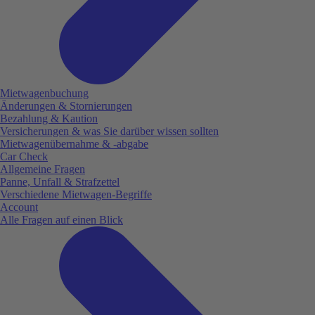
Mietwagenbuchung
Änderungen & Stornierungen
Bezahlung & Kaution
Versicherungen & was Sie darüber wissen sollten
Mietwagenübernahme & -abgabe
Car Check
Allgemeine Fragen
Panne, Unfall & Strafzettel
Verschiedene Mietwagen-Begriffe
Account
Alle Fragen auf einen Blick