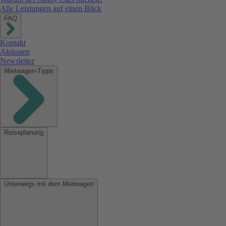
Alle Leistungen auf einen Blick
FAQ
Kontakt
Aktionen
Newsletter
Mietwagen-Tipps
Reiseplanung
Unterwegs mit dem Mietwagen