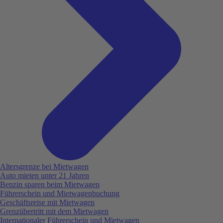
Altersgrenze bei Mietwagen
Auto mieten unter 21 Jahren
Benzin sparen beim Mietwagen
Führerschein und Mietwagenbuchung
Geschäftsreise mit Mietwagen
Grenzübertritt mit dem Mietwagen
Internationaler Führerschein und Mietwagen