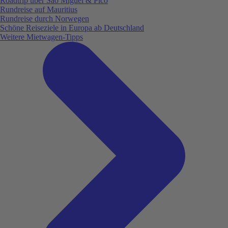
Roadtrip über São Miguel & Pico
Rundreise auf Mauritius
Rundreise durch Norwegen
Schöne Reiseziele in Europa ab Deutschland
Weitere Mietwagen-Tipps