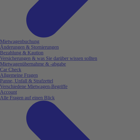
Mietwagenbuchung
Änderungen & Stornierungen
Bezahlung & Kaution
Versicherungen & was Sie darüber wissen sollten
Mietwagenübernahme & -abgabe
Car Check
Allgemeine Fragen
Panne, Unfall & Strafzettel
Verschiedene Mietwagen-Begriffe
Account
Alle Fragen auf einen Blick