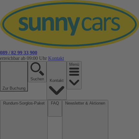
089 / 82 99 33 900
erreichbar ab 09:00 Uhr
Kontakt
Menü
Suchen
Kontakt
Zur Buchung
Rundum-Sorglos-Paket
FAQ
Newsletter & Aktionen