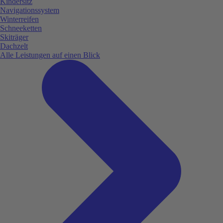
Kindersitz
Navigationssystem
Winterreifen
Schneeketten
Skiträger
Dachzelt
Alle Leistungen auf einen Blick