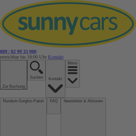
089 / 82 99 33 900
erreichbar bis 18:00 Uhr
Kontakt
Menü
Suchen
Kontakt
Zur Buchung
Rundum-Sorglos-Paket
FAQ
Newsletter & Aktionen