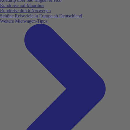
Roadtrip über São Miguel & Pico
Rundreise auf Mauritius
Rundreise durch Norwegen
Schöne Reiseziele in Europa ab Deutschland
Weitere Mietwagen-Tipps