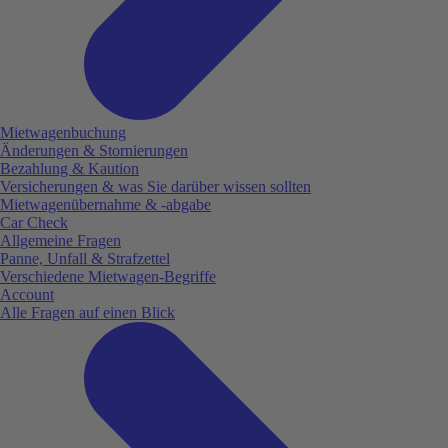
Mietwagenbuchung
Änderungen & Stornierungen
Bezahlung & Kaution
Versicherungen & was Sie darüber wissen sollten
Mietwagenübernahme & -abgabe
Car Check
Allgemeine Fragen
Panne, Unfall & Strafzettel
Verschiedene Mietwagen-Begriffe
Account
Alle Fragen auf einen Blick