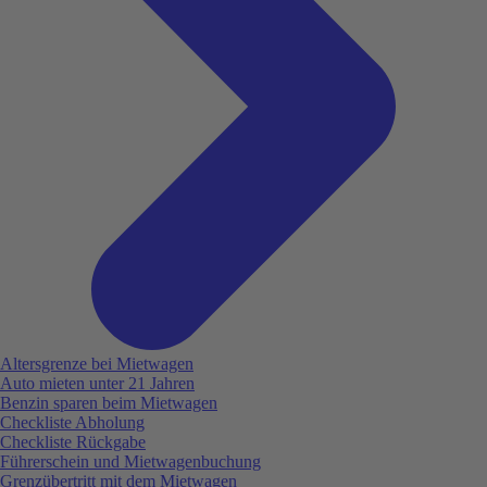
Altersgrenze bei Mietwagen
Auto mieten unter 21 Jahren
Benzin sparen beim Mietwagen
Checkliste Abholung
Checkliste Rückgabe
Führerschein und Mietwagenbuchung
Grenzübertritt mit dem Mietwagen