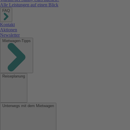
Alle Leistungen auf einen Blick
FAQ
Kontakt
Aktionen
Newsletter
Mietwagen-Tipps
Reiseplanung
Unterwegs mit dem Mietwagen