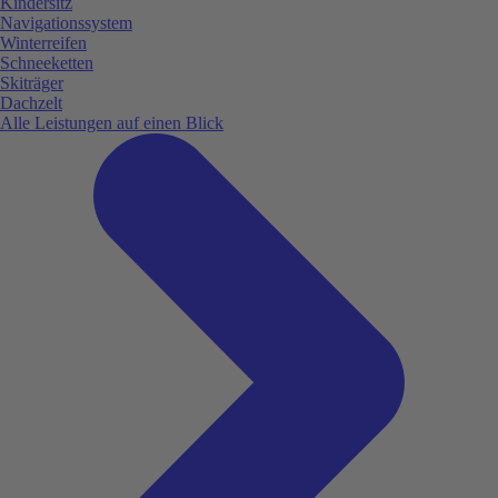
Kindersitz
Navigationssystem
Winterreifen
Schneeketten
Skiträger
Dachzelt
Alle Leistungen auf einen Blick