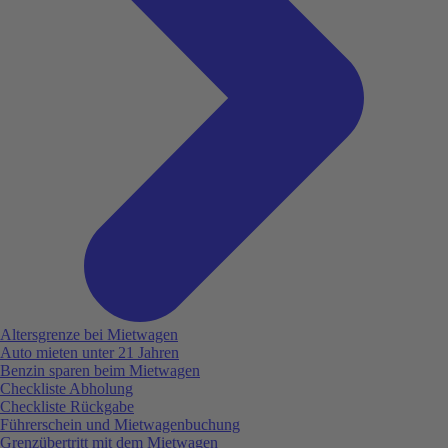
Altersgrenze bei Mietwagen
Auto mieten unter 21 Jahren
Benzin sparen beim Mietwagen
Checkliste Abholung
Checkliste Rückgabe
Führerschein und Mietwagenbuchung
Grenzübertritt mit dem Mietwagen