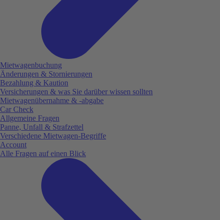
Mietwagenbuchung
Änderungen & Stornierungen
Bezahlung & Kaution
Versicherungen & was Sie darüber wissen sollten
Mietwagenübernahme & -abgabe
Car Check
Allgemeine Fragen
Panne, Unfall & Strafzettel
Verschiedene Mietwagen-Begriffe
Account
Alle Fragen auf einen Blick