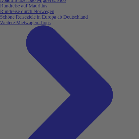
Roadtrip über São Miguel & Pico
Rundreise auf Mauritius
Rundreise durch Norwegen
Schöne Reiseziele in Europa ab Deutschland
Weitere Mietwagen-Tipps