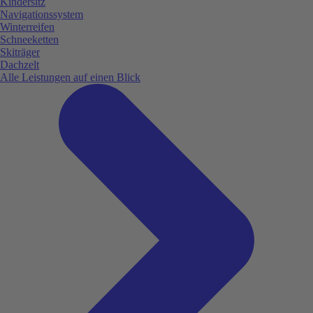
Kindersitz
Navigationssystem
Winterreifen
Schneeketten
Skiträger
Dachzelt
Alle Leistungen auf einen Blick