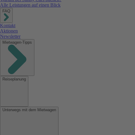
Alle Leistungen auf einen Blick
FAQ
Kontakt
Aktionen
Newsletter
Mietwagen-Tipps
Reiseplanung
Unterwegs mit dem Mietwagen