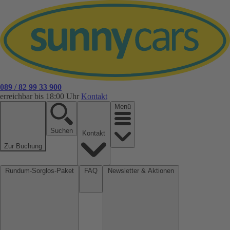
089 / 82 99 33 900
erreichbar bis 18:00 Uhr
Kontakt
Menü
Suchen
Kontakt
Zur Buchung
Rundum-Sorglos-Paket
FAQ
Newsletter & Aktionen