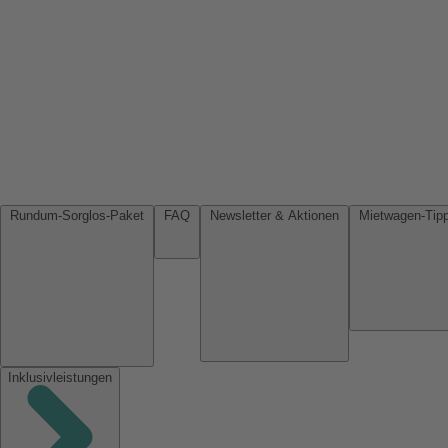
Rundum-Sorglos-Paket
FAQ
Newsletter & Aktionen
Inklusivleistungen