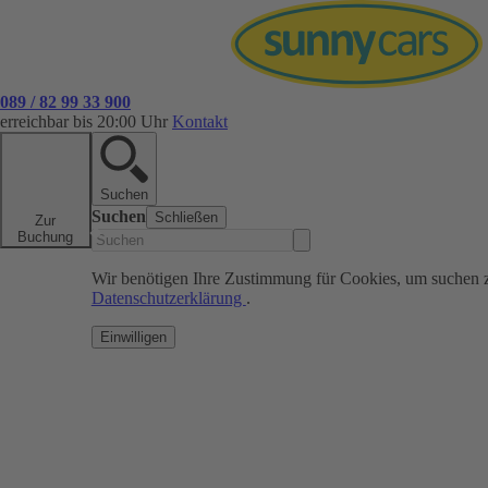
089 / 82 99 33 900
erreichbar bis 20:00 Uhr
Kontakt
Suchen
Suchen
Schließen
Zur
Buchung
Wir benötigen Ihre Zustimmung für Cookies, um suchen 
Datenschutzerklärung
.
Einwilligen