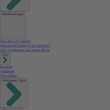
Wahlleistungen
Was ist Car Check?
Warum bei Sunny Cars buchen?
Alle Leistungen auf einen Blick
FAQ
Kontakt
Aktionen
Newsletter
Mietwagen-Tipps