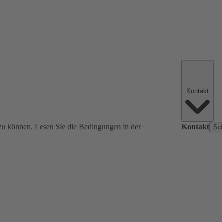
Kontakt
zu können. Lesen Sie die Bedingungen in der
Kontakt
Sc