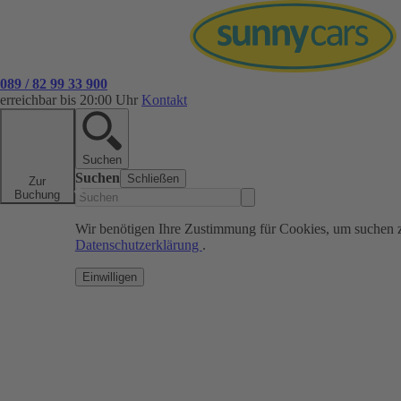
089 / 82 99 33 900
erreichbar bis 20:00 Uhr
Kontakt
Suchen
Suchen
Schließen
Zur
Buchung
Wir benötigen Ihre Zustimmung für Cookies, um suchen 
Datenschutzerklärung
.
Einwilligen