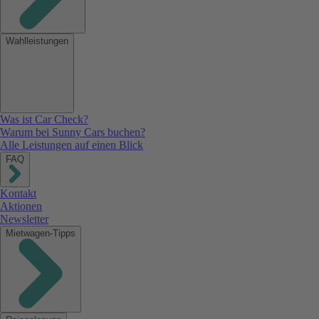
Wahlleistungen
Was ist Car Check?
Warum bei Sunny Cars buchen?
Alle Leistungen auf einen Blick
FAQ
Kontakt
Aktionen
Newsletter
Mietwagen-Tipps