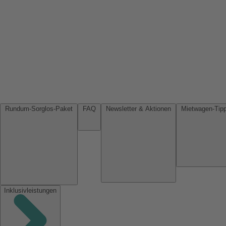
Rundum-Sorglos-Paket
FAQ
Newsletter & Aktionen
Inklusivleistungen