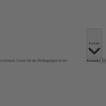
Kontakt
zu können. Lesen Sie die Bedingungen in der
Kontakt
Sc