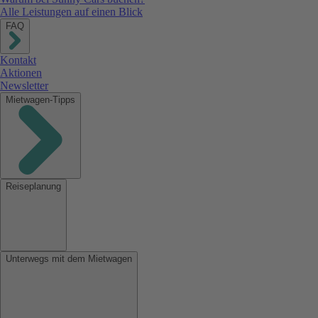
Alle Leistungen auf einen Blick
FAQ
Kontakt
Aktionen
Newsletter
Mietwagen-Tipps
Reiseplanung
Unterwegs mit dem Mietwagen