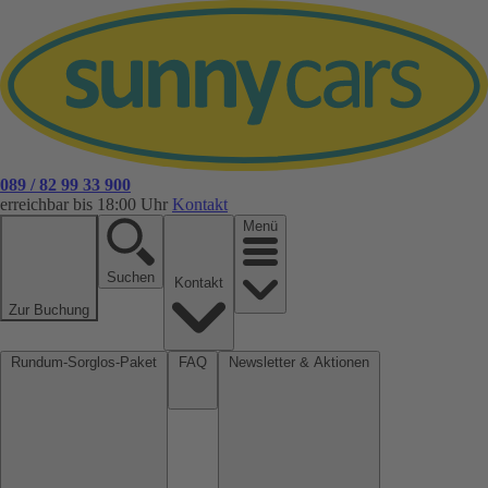
089 / 82 99 33 900
erreichbar bis 18:00 Uhr
Kontakt
Menü
Suchen
Kontakt
Zur Buchung
Rundum-Sorglos-Paket
FAQ
Newsletter & Aktionen