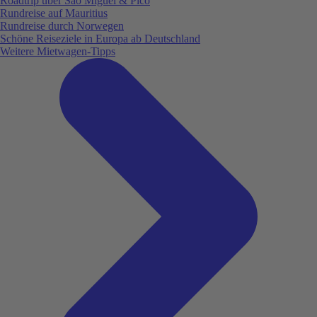
Roadtrip über São Miguel & Pico
Rundreise auf Mauritius
Rundreise durch Norwegen
Schöne Reiseziele in Europa ab Deutschland
Weitere Mietwagen-Tipps