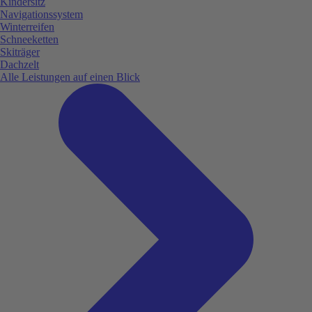
Kindersitz
Navigationssystem
Winterreifen
Schneeketten
Skiträger
Dachzelt
Alle Leistungen auf einen Blick