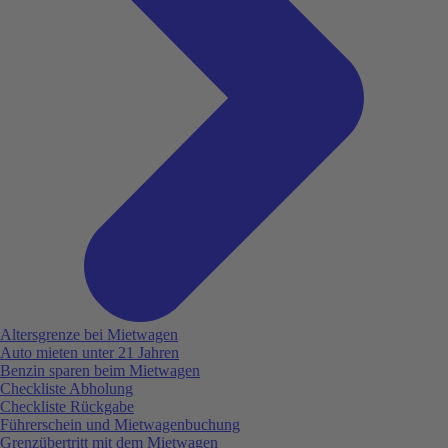
Altersgrenze bei Mietwagen
Auto mieten unter 21 Jahren
Benzin sparen beim Mietwagen
Checkliste Abholung
Checkliste Rückgabe
Führerschein und Mietwagenbuchung
Grenzübertritt mit dem Mietwagen