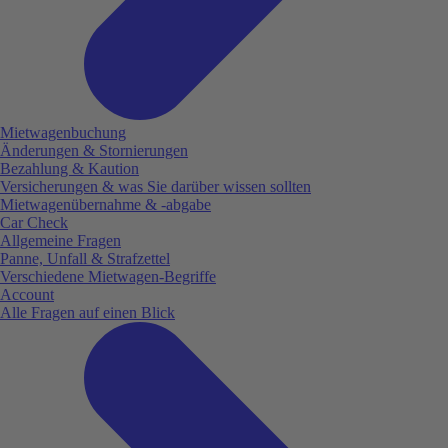
Mietwagenbuchung
Änderungen & Stornierungen
Bezahlung & Kaution
Versicherungen & was Sie darüber wissen sollten
Mietwagenübernahme & -abgabe
Car Check
Allgemeine Fragen
Panne, Unfall & Strafzettel
Verschiedene Mietwagen-Begriffe
Account
Alle Fragen auf einen Blick