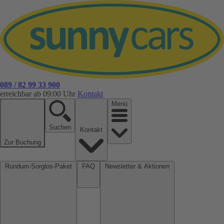
089 / 82 99 33 900
erreichbar ab 09:00 Uhr
Kontakt
Menü
Suchen
Kontakt
Zur Buchung
Rundum-Sorglos-Paket
FAQ
Newsletter & Aktionen