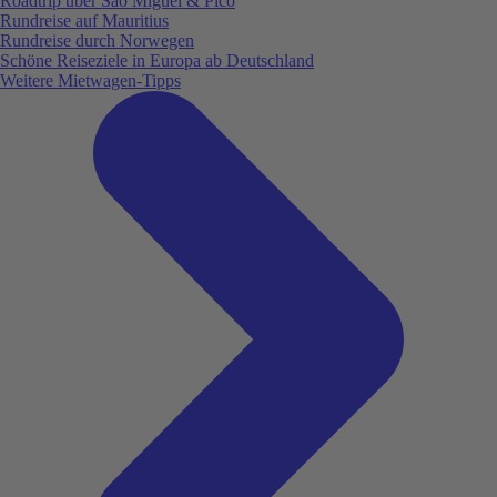
Roadtrip über São Miguel & Pico
Rundreise auf Mauritius
Rundreise durch Norwegen
Schöne Reiseziele in Europa ab Deutschland
Weitere Mietwagen-Tipps