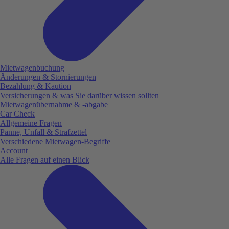
Mietwagenbuchung
Änderungen & Stornierungen
Bezahlung & Kaution
Versicherungen & was Sie darüber wissen sollten
Mietwagenübernahme & -abgabe
Car Check
Allgemeine Fragen
Panne, Unfall & Strafzettel
Verschiedene Mietwagen-Begriffe
Account
Alle Fragen auf einen Blick