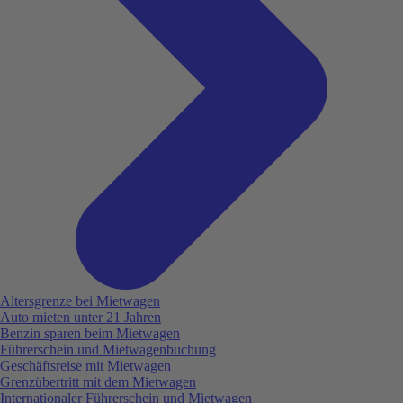
Altersgrenze bei Mietwagen
Auto mieten unter 21 Jahren
Benzin sparen beim Mietwagen
Führerschein und Mietwagenbuchung
Geschäftsreise mit Mietwagen
Grenzübertritt mit dem Mietwagen
Internationaler Führerschein und Mietwagen