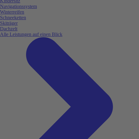
Kindersitz
Navigationssystem
Winterreifen
Schneeketten
Skiträger
Dachzelt
Alle Leistungen auf einen Blick