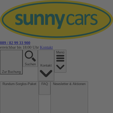
089 / 82 99 33 900
erreichbar bis 18:00 Uhr
Kontakt
Menü
Suchen
Kontakt
Zur Buchung
Rundum-Sorglos-Paket
FAQ
Newsletter & Aktionen