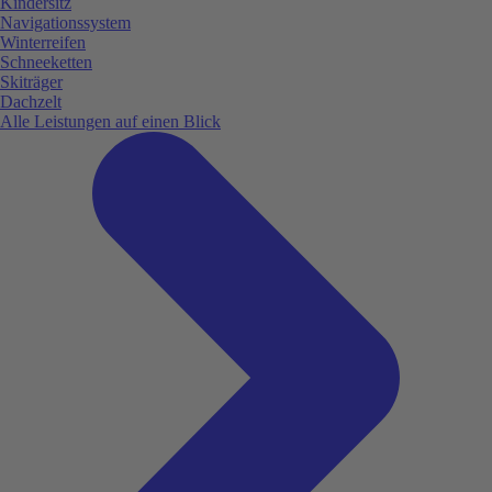
Kindersitz
Navigationssystem
Winterreifen
Schneeketten
Skiträger
Dachzelt
Alle Leistungen auf einen Blick