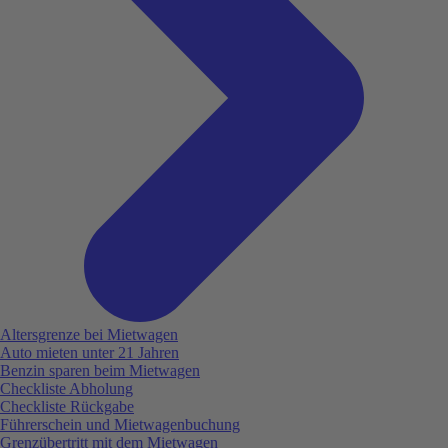
Altersgrenze bei Mietwagen
Auto mieten unter 21 Jahren
Benzin sparen beim Mietwagen
Checkliste Abholung
Checkliste Rückgabe
Führerschein und Mietwagenbuchung
Grenzübertritt mit dem Mietwagen