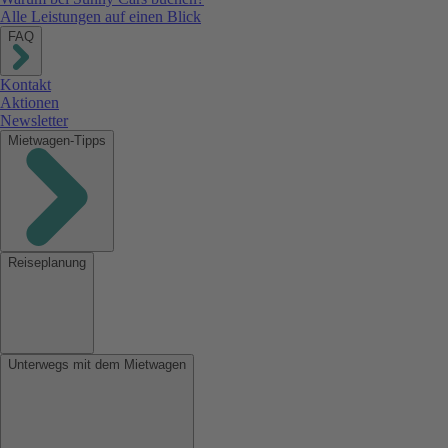
Alle Leistungen auf einen Blick
FAQ
Kontakt
Aktionen
Newsletter
Mietwagen-Tipps
Reiseplanung
Unterwegs mit dem Mietwagen