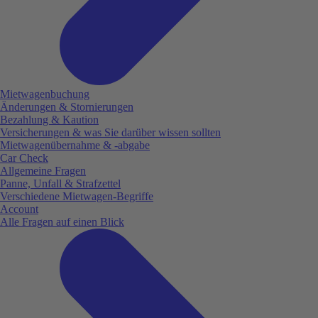
Mietwagenbuchung
Änderungen & Stornierungen
Bezahlung & Kaution
Versicherungen & was Sie darüber wissen sollten
Mietwagenübernahme & -abgabe
Car Check
Allgemeine Fragen
Panne, Unfall & Strafzettel
Verschiedene Mietwagen-Begriffe
Account
Alle Fragen auf einen Blick