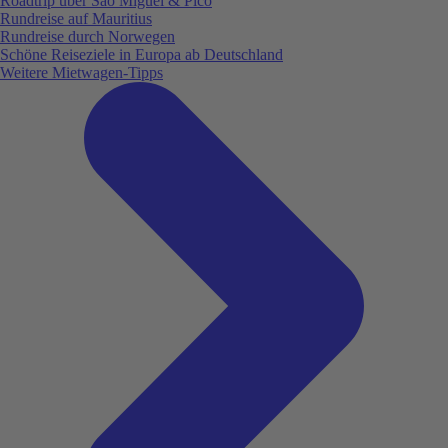
Roadtrip über São Miguel & Pico
Rundreise auf Mauritius
Rundreise durch Norwegen
Schöne Reiseziele in Europa ab Deutschland
Weitere Mietwagen-Tipps