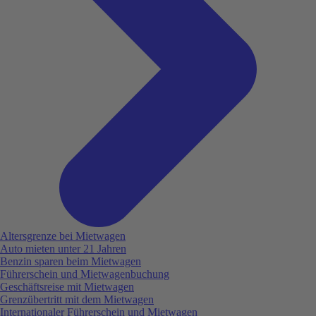
Altersgrenze bei Mietwagen
Auto mieten unter 21 Jahren
Benzin sparen beim Mietwagen
Führerschein und Mietwagenbuchung
Geschäftsreise mit Mietwagen
Grenzübertritt mit dem Mietwagen
Internationaler Führerschein und Mietwagen