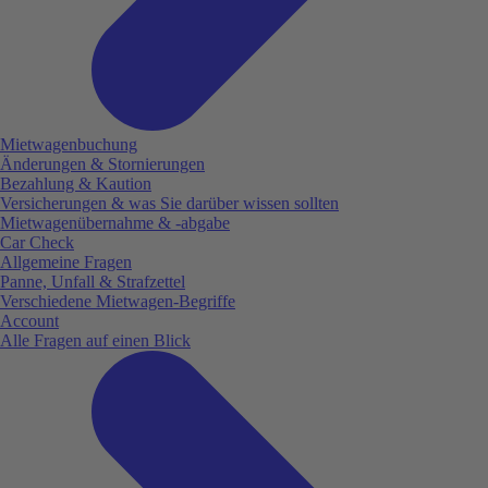
Mietwagenbuchung
Änderungen & Stornierungen
Bezahlung & Kaution
Versicherungen & was Sie darüber wissen sollten
Mietwagenübernahme & -abgabe
Car Check
Allgemeine Fragen
Panne, Unfall & Strafzettel
Verschiedene Mietwagen-Begriffe
Account
Alle Fragen auf einen Blick