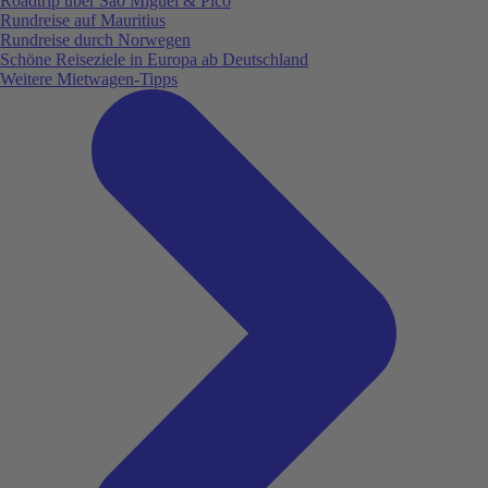
Roadtrip über São Miguel & Pico
Rundreise auf Mauritius
Rundreise durch Norwegen
Schöne Reiseziele in Europa ab Deutschland
Weitere Mietwagen-Tipps