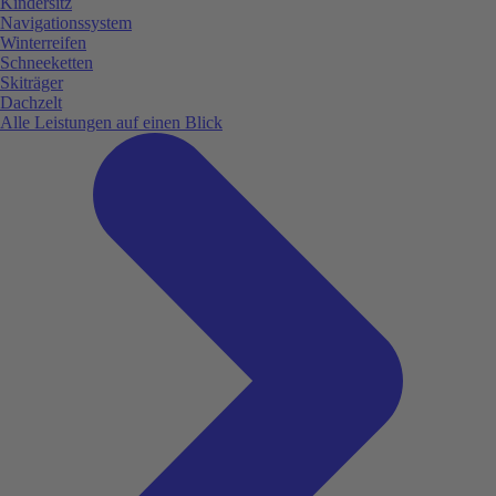
Kindersitz
Navigationssystem
Winterreifen
Schneeketten
Skiträger
Dachzelt
Alle Leistungen auf einen Blick