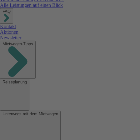
Alle Leistungen auf einen Blick
FAQ
Kontakt
Aktionen
Newsletter
Mietwagen-Tipps
Reiseplanung
Unterwegs mit dem Mietwagen