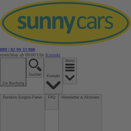
089 / 82 99 33 900
erreichbar ab 09:00 Uhr
Kontakt
Menü
Suchen
Kontakt
Zur Buchung
Rundum-Sorglos-Paket
FAQ
Newsletter & Aktionen