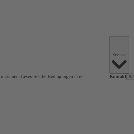
Kontakt
zu können. Lesen Sie die Bedingungen in der
Kontakt
Sc