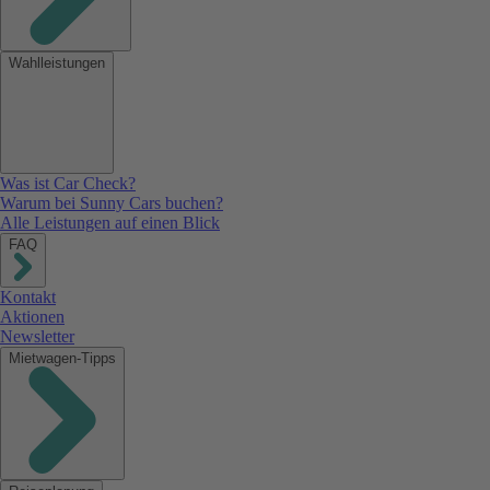
Wahlleistungen
Was ist Car Check?
Warum bei Sunny Cars buchen?
Alle Leistungen auf einen Blick
FAQ
Kontakt
Aktionen
Newsletter
Mietwagen-Tipps