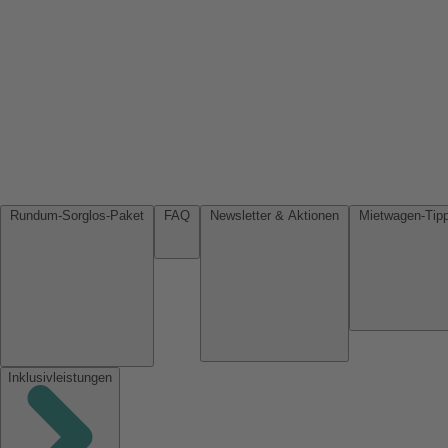
Rundum-Sorglos-Paket
FAQ
Newsletter & Aktionen
Inklusivleistungen