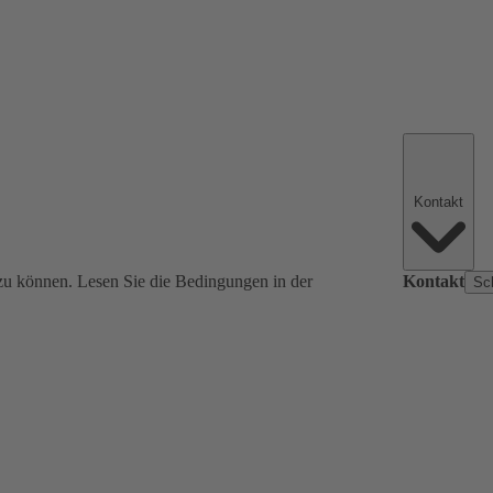
Kontakt
zu können. Lesen Sie die Bedingungen in der
Kontakt
Sc