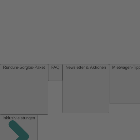
Rundum-Sorglos-Paket
FAQ
Newsletter & Aktionen
Inklusivleistungen