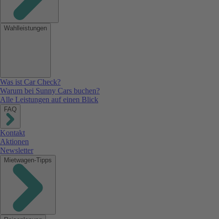
Wahlleistungen
Was ist Car Check?
Warum bei Sunny Cars buchen?
Alle Leistungen auf einen Blick
FAQ
Kontakt
Aktionen
Newsletter
Mietwagen-Tipps