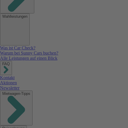
Wahlleistungen
Was ist Car Check?
Warum bei Sunny Cars buchen?
Alle Leistungen auf einen Blick
FAQ
Kontakt
Aktionen
Newsletter
Mietwagen-Tipps