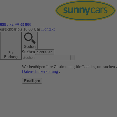
089 / 82 99 33 900
erreichbar bis 18:00 Uhr
Kontakt
Suchen
Suchen
Schließen
Zur
Buchung
Wir benötigen Ihre Zustimmung für Cookies, um suchen 
Datenschutzerklärung
.
Einwilligen