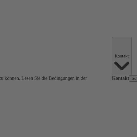
Kontakt
zu können. Lesen Sie die Bedingungen in der
Kontakt
Sc