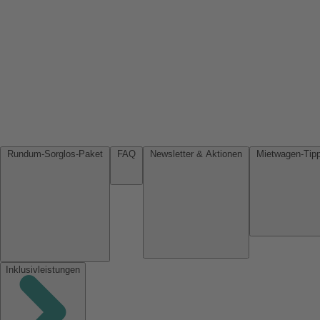
Rundum-Sorglos-Paket
FAQ
Newsletter & Aktionen
Inklusivleistungen