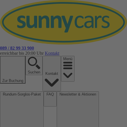
089 / 82 99 33 900
erreichbar bis 20:00 Uhr
Kontakt
Menü
Suchen
Kontakt
Zur Buchung
Rundum-Sorglos-Paket
FAQ
Newsletter & Aktionen