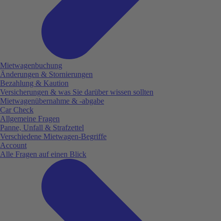
Mietwagenbuchung
Änderungen & Stornierungen
Bezahlung & Kaution
Versicherungen & was Sie darüber wissen sollten
Mietwagenübernahme & -abgabe
Car Check
Allgemeine Fragen
Panne, Unfall & Strafzettel
Verschiedene Mietwagen-Begriffe
Account
Alle Fragen auf einen Blick