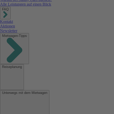
Alle Leistungen auf einen Blick
FAQ
Kontakt
Aktionen
Newsletter
Mietwagen-Tipps
Reiseplanung
Unterwegs mit dem Mietwagen