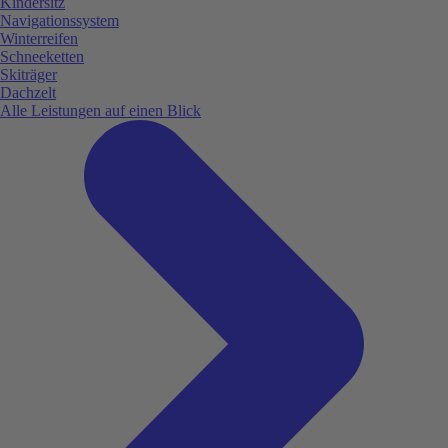
Kindersitz
Navigationssystem
Winterreifen
Schneeketten
Skiträger
Dachzelt
Alle Leistungen auf einen Blick