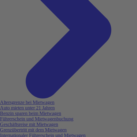
Altersgrenze bei Mietwagen
Auto mieten unter 21 Jahren
Benzin sparen beim Mietwagen
Führerschein und Mietwagenbuchung
Geschäftsreise mit Mietwagen
Grenzübertritt mit dem Mietwagen
Internationaler Führerschein und Mietwagen