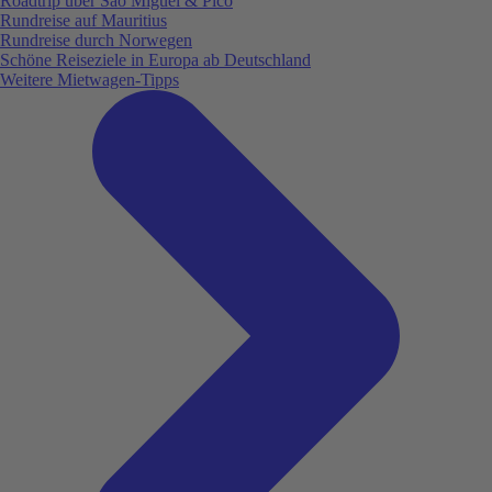
Roadtrip über São Miguel & Pico
Rundreise auf Mauritius
Rundreise durch Norwegen
Schöne Reiseziele in Europa ab Deutschland
Weitere Mietwagen-Tipps