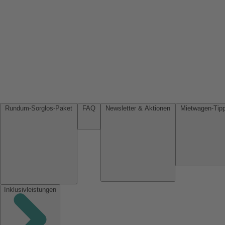
Rundum-Sorglos-Paket
FAQ
Newsletter & Aktionen
Inklusivleistungen