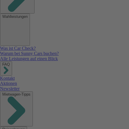
Wahlleistungen
Was ist Car Check?
Warum bei Sunny Cars buchen?
Alle Leistungen auf einen Blick
FAQ
Kontakt
Aktionen
Newsletter
Mietwagen-Tipps