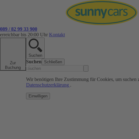
089 / 82 99 33 900
erreichbar bis 20:00 Uhr
Kontakt
Suchen
Suchen
Schließen
Zur
Buchung
Wir benötigen Ihre Zustimmung für Cookies, um suchen 
Datenschutzerklärung
.
Einwilligen