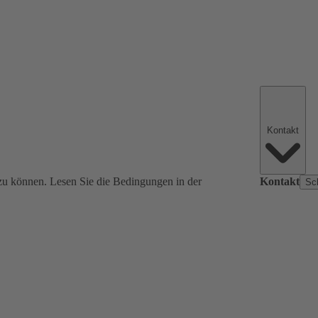
Kontakt
zu können. Lesen Sie die Bedingungen in der
Kontakt
Sc