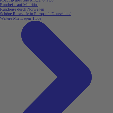
Roadtrip über São Miguel & Pico
Rundreise auf Mauritius
Rundreise durch Norwegen
Schöne Reiseziele in Europa ab Deutschland
Weitere Mietwagen-Tipps