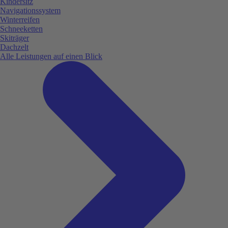
Kindersitz
Navigationssystem
Winterreifen
Schneeketten
Skiträger
Dachzelt
Alle Leistungen auf einen Blick