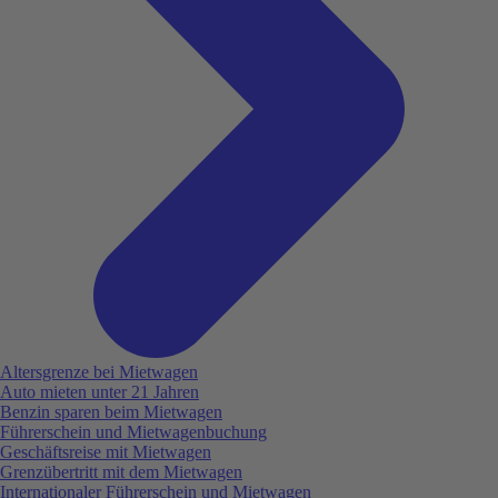
Altersgrenze bei Mietwagen
Auto mieten unter 21 Jahren
Benzin sparen beim Mietwagen
Führerschein und Mietwagenbuchung
Geschäftsreise mit Mietwagen
Grenzübertritt mit dem Mietwagen
Internationaler Führerschein und Mietwagen