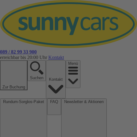
089 / 82 99 33 900
erreichbar bis 20:00 Uhr
Kontakt
Menü
Suchen
Kontakt
Zur Buchung
Rundum-Sorglos-Paket
FAQ
Newsletter & Aktionen