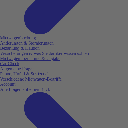
Mietwagenbuchung
Änderungen & Stornierungen
Bezahlung & Kaution
Versicherungen & was Sie darüber wissen sollten
Mietwagenübernahme & -abgabe
Car Check
Allgemeine Fragen
Panne, Unfall & Strafzettel
Verschiedene Mietwagen-Begriffe
Account
Alle Fragen auf einen Blick