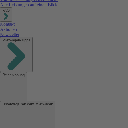
Alle Leistungen auf einen Blick
FAQ
Kontakt
Aktionen
Newsletter
Mietwagen-Tipps
Reiseplanung
Unterwegs mit dem Mietwagen