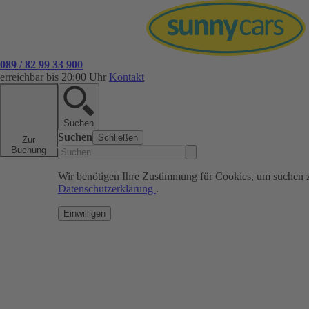
089 / 82 99 33 900
erreichbar bis 20:00 Uhr
Kontakt
Suchen
Suchen
Schließen
Zur
Buchung
Wir benötigen Ihre Zustimmung für Cookies, um suchen 
Datenschutzerklärung
.
Einwilligen