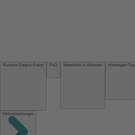
Rundum-Sorglos-Paket
FAQ
Newsletter & Aktionen
Inklusivleistungen