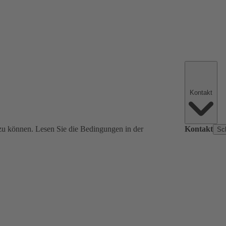
Kontakt
zu können. Lesen Sie die Bedingungen in der
Kontakt
Sc