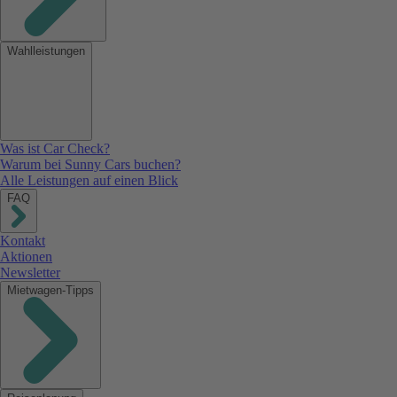
Wahlleistungen
Was ist Car Check?
Warum bei Sunny Cars buchen?
Alle Leistungen auf einen Blick
FAQ
Kontakt
Aktionen
Newsletter
Mietwagen-Tipps