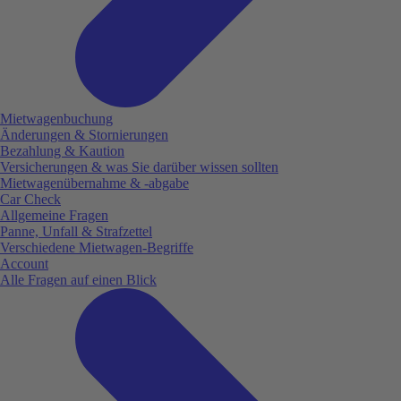
Mietwagenbuchung
Änderungen & Stornierungen
Bezahlung & Kaution
Versicherungen & was Sie darüber wissen sollten
Mietwagenübernahme & -abgabe
Car Check
Allgemeine Fragen
Panne, Unfall & Strafzettel
Verschiedene Mietwagen-Begriffe
Account
Alle Fragen auf einen Blick