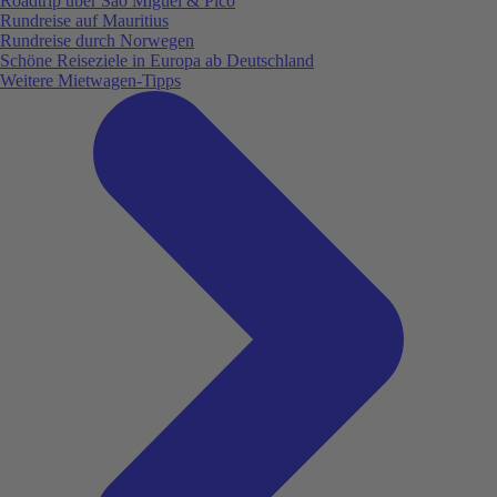
Roadtrip über São Miguel & Pico
Rundreise auf Mauritius
Rundreise durch Norwegen
Schöne Reiseziele in Europa ab Deutschland
Weitere Mietwagen-Tipps