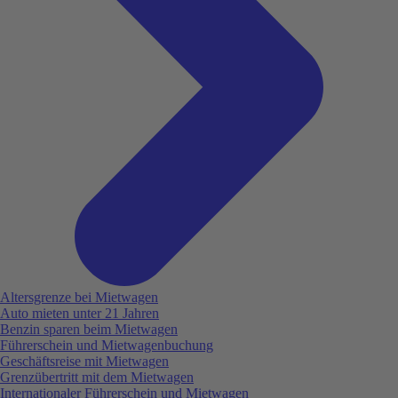
Altersgrenze bei Mietwagen
Auto mieten unter 21 Jahren
Benzin sparen beim Mietwagen
Führerschein und Mietwagenbuchung
Geschäftsreise mit Mietwagen
Grenzübertritt mit dem Mietwagen
Internationaler Führerschein und Mietwagen