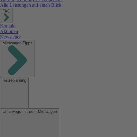
Alle Leistungen auf einen Blick
FAQ
Kontakt
Aktionen
Newsletter
Mietwagen-Tipps
Reiseplanung
Unterwegs mit dem Mietwagen