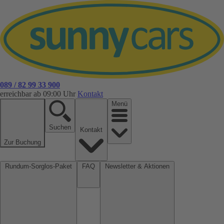
089 / 82 99 33 900
erreichbar ab 09:00 Uhr
Kontakt
Menü
Suchen
Kontakt
Zur Buchung
Rundum-Sorglos-Paket
FAQ
Newsletter & Aktionen