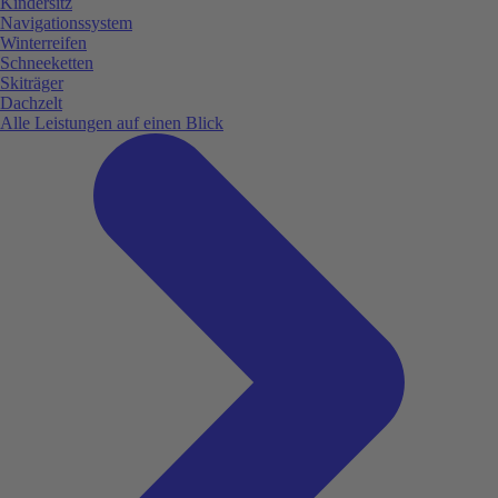
Kindersitz
Navigationssystem
Winterreifen
Schneeketten
Skiträger
Dachzelt
Alle Leistungen auf einen Blick