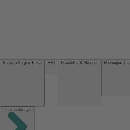
Rundum-Sorglos-Paket
FAQ
Newsletter & Aktionen
Inklusivleistungen