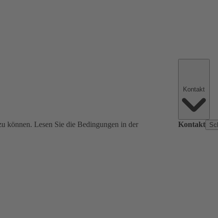
Kontakt
zu können. Lesen Sie die Bedingungen in der
Kontakt
Sc