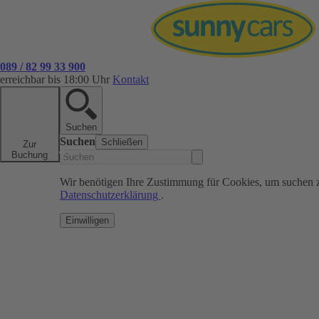
089 / 82 99 33 900
erreichbar bis 18:00 Uhr
Kontakt
Suchen
Suchen
Schließen
Zur
Buchung
Wir benötigen Ihre Zustimmung für Cookies, um suchen 
Datenschutzerklärung
.
Einwilligen