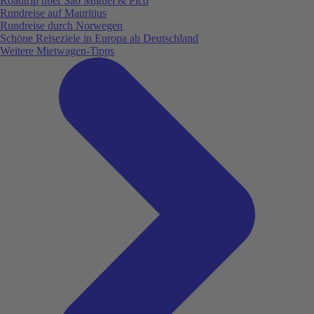
Roadtrip über São Miguel & Pico
Rundreise auf Mauritius
Rundreise durch Norwegen
Schöne Reiseziele in Europa ab Deutschland
Weitere Mietwagen-Tipps