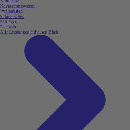
Kindersitz
Navigationssystem
Winterreifen
Schneeketten
Skiträger
Dachzelt
Alle Leistungen auf einen Blick