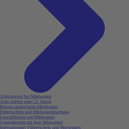
Altersgrenze bei Mietwagen
Auto mieten unter 21 Jahren
Benzin sparen beim Mietwagen
Führerschein und Mietwagenbuchung
Geschäftsreise mit Mietwagen
Grenzübertritt mit dem Mietwagen
Internationaler Führerschein und Mietwagen