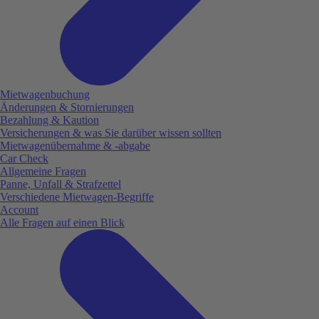
Mietwagenbuchung
Änderungen & Stornierungen
Bezahlung & Kaution
Versicherungen & was Sie darüber wissen sollten
Mietwagenübernahme & -abgabe
Car Check
Allgemeine Fragen
Panne, Unfall & Strafzettel
Verschiedene Mietwagen-Begriffe
Account
Alle Fragen auf einen Blick