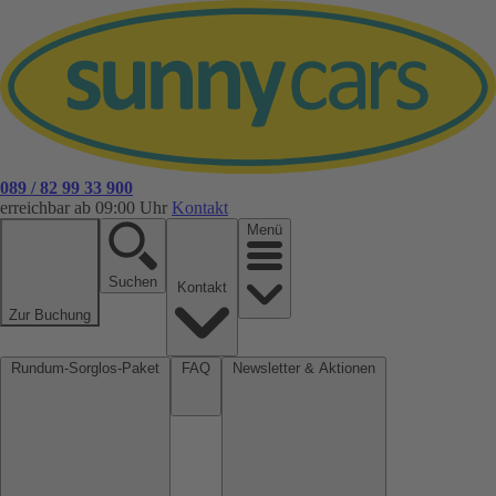
089 / 82 99 33 900
erreichbar ab 09:00 Uhr
Kontakt
Menü
Suchen
Kontakt
Zur Buchung
Rundum-Sorglos-Paket
FAQ
Newsletter & Aktionen