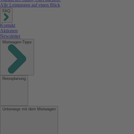
Alle Leistungen auf einen Blick
FAQ
Kontakt
Aktionen
Newsletter
Mietwagen-Tipps
Reiseplanung
Unterwegs mit dem Mietwagen