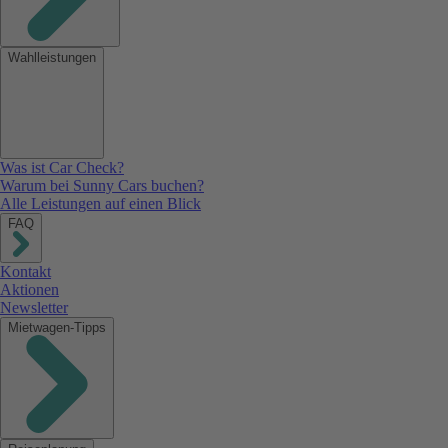
Wahlleistungen
Was ist Car Check?
Warum bei Sunny Cars buchen?
Alle Leistungen auf einen Blick
FAQ
Kontakt
Aktionen
Newsletter
Mietwagen-Tipps