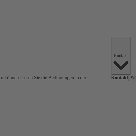
Kontakt
zu können. Lesen Sie die Bedingungen in der
Kontakt
Sc