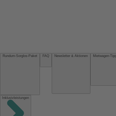
Rundum-Sorglos-Paket
FAQ
Newsletter & Aktionen
Inklusivleistungen