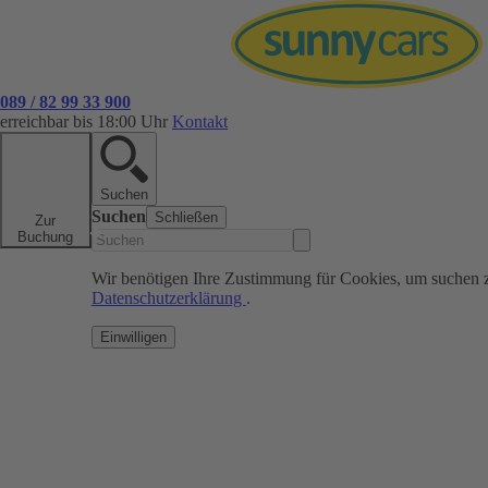
089 / 82 99 33 900
erreichbar bis 18:00 Uhr
Kontakt
Suchen
Suchen
Schließen
Zur
Buchung
Wir benötigen Ihre Zustimmung für Cookies, um suchen 
Datenschutzerklärung
.
Einwilligen