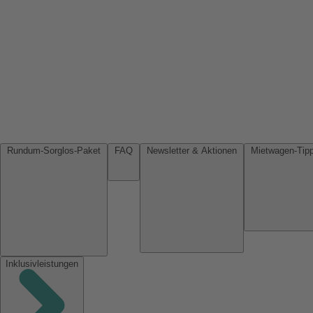
Rundum-Sorglos-Paket
FAQ
Newsletter & Aktionen
Inklusivleistungen