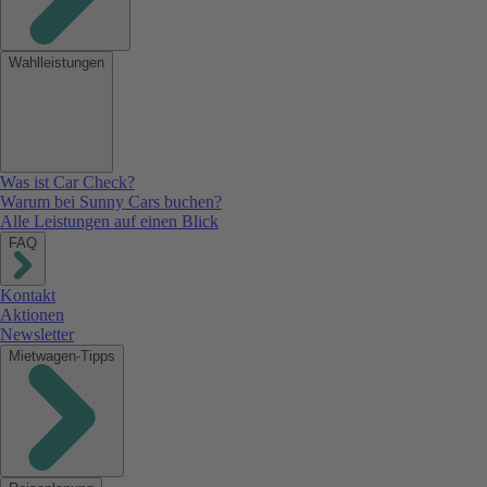
Wahlleistungen
Was ist Car Check?
Warum bei Sunny Cars buchen?
Alle Leistungen auf einen Blick
FAQ
Kontakt
Aktionen
Newsletter
Mietwagen-Tipps