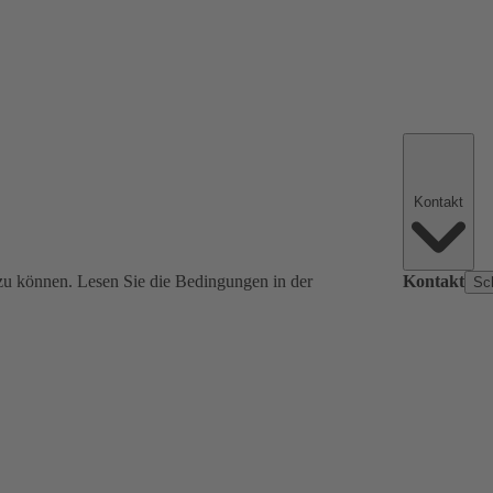
Kontakt
zu können. Lesen Sie die Bedingungen in der
Kontakt
Sc