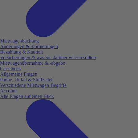
Mietwagenbuchung
Änderungen & Stornierungen
Bezahlung & Kaution
Versicherungen & was Sie darüber wissen sollten
Mietwagenübernahme & -abgabe
Car Check
Allgemeine Fragen
Panne, Unfall & Strafzettel
Verschiedene Mietwagen-Begriffe
Account
Alle Fragen auf einen Blick