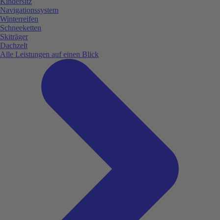
Kindersitz
Navigationssystem
Winterreifen
Schneeketten
Skiträger
Dachzelt
Alle Leistungen auf einen Blick