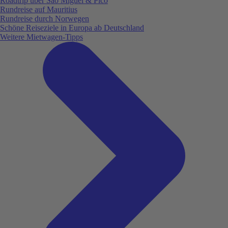
Roadtrip über São Miguel & Pico
Rundreise auf Mauritius
Rundreise durch Norwegen
Schöne Reiseziele in Europa ab Deutschland
Weitere Mietwagen-Tipps