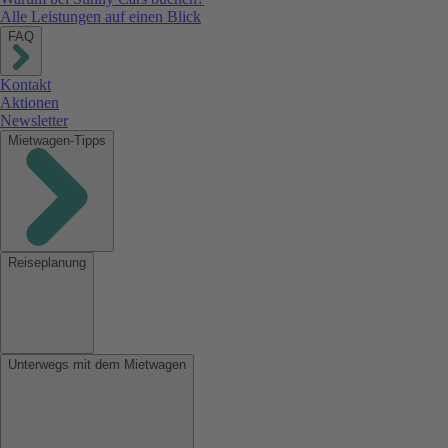
Alle Leistungen auf einen Blick
FAQ
Kontakt
Aktionen
Newsletter
Mietwagen-Tipps
Reiseplanung
Unterwegs mit dem Mietwagen