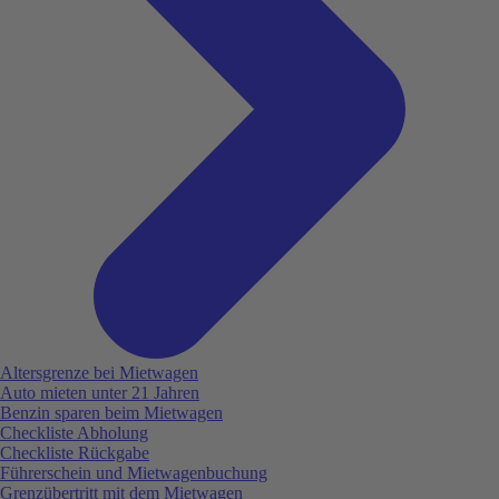
Altersgrenze bei Mietwagen
Auto mieten unter 21 Jahren
Benzin sparen beim Mietwagen
Checkliste Abholung
Checkliste Rückgabe
Führerschein und Mietwagenbuchung
Grenzübertritt mit dem Mietwagen