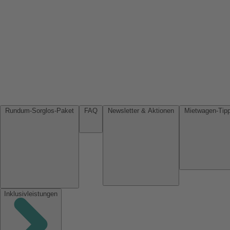
Rundum-Sorglos-Paket
FAQ
Newsletter & Aktionen
Inklusivleistungen