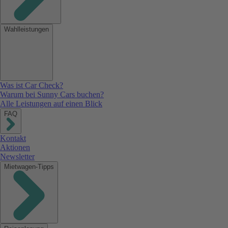
Wahlleistungen
Was ist Car Check?
Warum bei Sunny Cars buchen?
Alle Leistungen auf einen Blick
FAQ
Kontakt
Aktionen
Newsletter
Mietwagen-Tipps