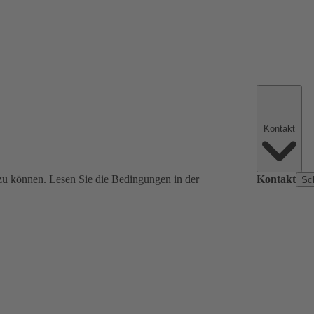
Kontakt
zu können. Lesen Sie die Bedingungen in der
Kontakt
Sc