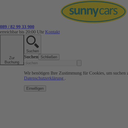
089 / 82 99 33 900
erreichbar bis 20:00 Uhr
Kontakt
Suchen
Suchen
Schließen
Zur
Buchung
Wir benötigen Ihre Zustimmung für Cookies, um suchen 
Datenschutzerklärung
.
Einwilligen