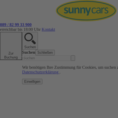
089 / 82 99 33 900
erreichbar bis 18:00 Uhr
Kontakt
Suchen
Suchen
Schließen
Zur
Buchung
Wir benötigen Ihre Zustimmung für Cookies, um suchen 
Datenschutzerklärung
.
Einwilligen