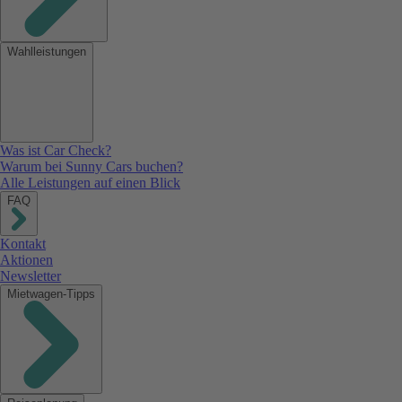
Wahlleistungen
Was ist Car Check?
Warum bei Sunny Cars buchen?
Alle Leistungen auf einen Blick
FAQ
Kontakt
Aktionen
Newsletter
Mietwagen-Tipps