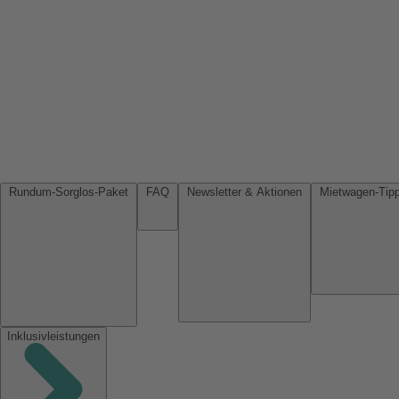
Rundum-Sorglos-Paket
FAQ
Newsletter & Aktionen
Inklusivleistungen