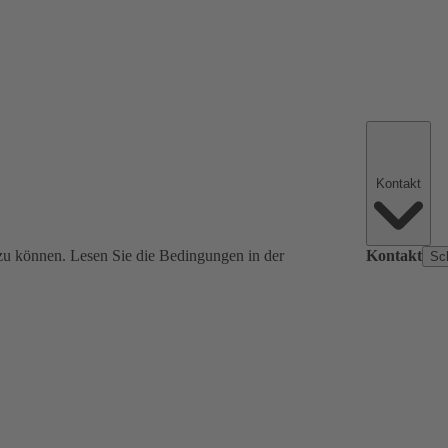
Kontakt
zu können. Lesen Sie die Bedingungen in der
Kontakt
Sc