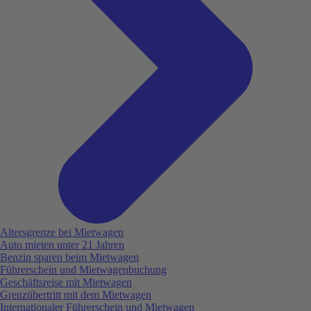
Altersgrenze bei Mietwagen
Auto mieten unter 21 Jahren
Benzin sparen beim Mietwagen
Führerschein und Mietwagenbuchung
Geschäftsreise mit Mietwagen
Grenzübertritt mit dem Mietwagen
Internationaler Führerschein und Mietwagen