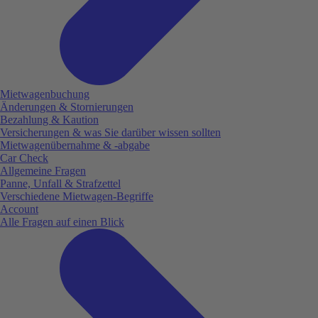
Mietwagenbuchung
Änderungen & Stornierungen
Bezahlung & Kaution
Versicherungen & was Sie darüber wissen sollten
Mietwagenübernahme & -abgabe
Car Check
Allgemeine Fragen
Panne, Unfall & Strafzettel
Verschiedene Mietwagen-Begriffe
Account
Alle Fragen auf einen Blick