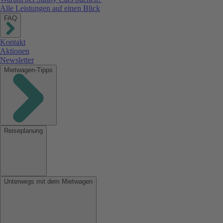
Alle Leistungen auf einen Blick
FAQ
Kontakt
Aktionen
Newsletter
Mietwagen-Tipps
Reiseplanung
Unterwegs mit dem Mietwagen