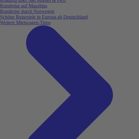
Roadtrip über São Miguel & Pico
Rundreise auf Mauritius
Rundreise durch Norwegen
Schöne Reiseziele in Europa ab Deutschland
Weitere Mietwagen-Tipps