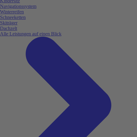
Kindersitz
Navigationssystem
Winterreifen
Schneeketten
Skiträger
Dachzelt
Alle Leistungen auf einen Blick