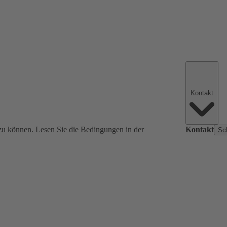
Kontakt
zu können. Lesen Sie die Bedingungen in der
Kontakt
Sc