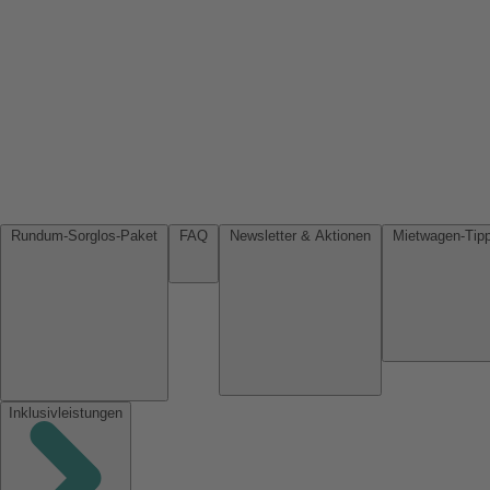
Rundum-Sorglos-Paket
FAQ
Newsletter & Aktionen
Inklusivleistungen