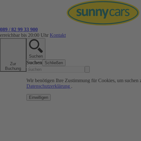
089 / 82 99 33 900
erreichbar bis 20:00 Uhr
Kontakt
Suchen
Suchen
Schließen
Zur
Buchung
Wir benötigen Ihre Zustimmung für Cookies, um suchen 
Datenschutzerklärung
.
Einwilligen