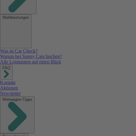
Wahlleistungen
Was ist Car Check?
Warum bei Sunny Cars buchen?
Alle Leistungen auf einen Blick
FAQ
Kontakt
Aktionen
Newsletter
Mietwagen-Tipps