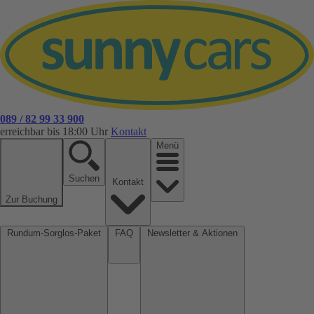
089 / 82 99 33 900
erreichbar bis 18:00 Uhr
Kontakt
Menü
Suchen
Kontakt
Zur Buchung
Rundum-Sorglos-Paket
FAQ
Newsletter & Aktionen