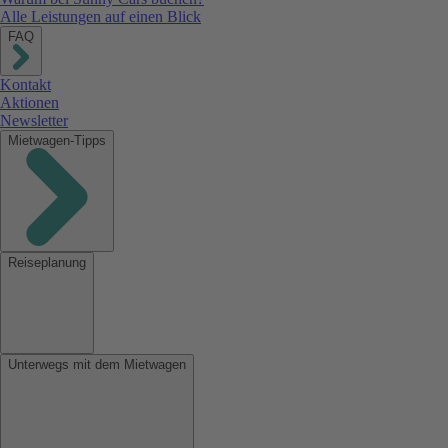
Alle Leistungen auf einen Blick
FAQ
Kontakt
Aktionen
Newsletter
Mietwagen-Tipps
Reiseplanung
Unterwegs mit dem Mietwagen