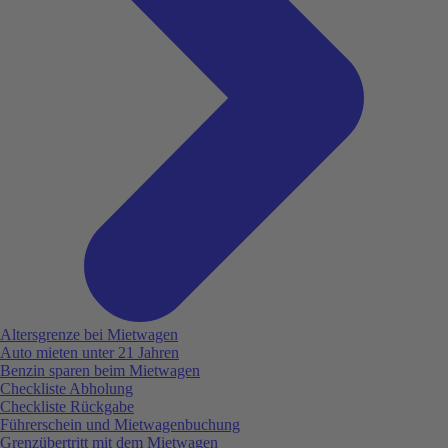
Altersgrenze bei Mietwagen
Auto mieten unter 21 Jahren
Benzin sparen beim Mietwagen
Checkliste Abholung
Checkliste Rückgabe
Führerschein und Mietwagenbuchung
Grenzübertritt mit dem Mietwagen