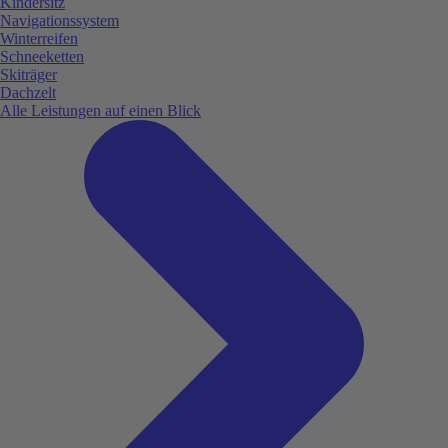
Kindersitz
Navigationssystem
Winterreifen
Schneeketten
Skiträger
Dachzelt
Alle Leistungen auf einen Blick