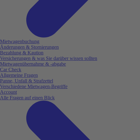
Mietwagenbuchung
Änderungen & Stornierungen
Bezahlung & Kaution
Versicherungen & was Sie darüber wissen sollten
Mietwagenübernahme & -abgabe
Car Check
Allgemeine Fragen
Panne, Unfall & Strafzettel
Verschiedene Mietwagen-Begriffe
Account
Alle Fragen auf einen Blick