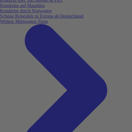
Roadtrip über São Miguel & Pico
Rundreise auf Mauritius
Rundreise durch Norwegen
Schöne Reiseziele in Europa ab Deutschland
Weitere Mietwagen-Tipps