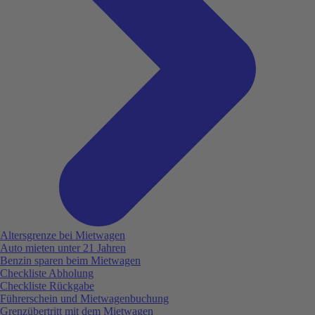
Altersgrenze bei Mietwagen
Auto mieten unter 21 Jahren
Benzin sparen beim Mietwagen
Checkliste Abholung
Checkliste Rückgabe
Führerschein und Mietwagenbuchung
Grenzübertritt mit dem Mietwagen