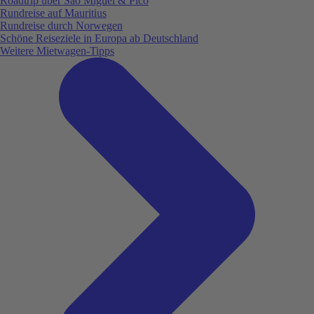
Roadtrip über São Miguel & Pico
Rundreise auf Mauritius
Rundreise durch Norwegen
Schöne Reiseziele in Europa ab Deutschland
Weitere Mietwagen-Tipps