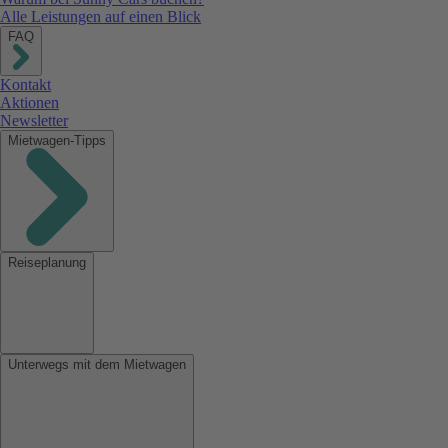
Alle Leistungen auf einen Blick
FAQ
Kontakt
Aktionen
Newsletter
Mietwagen-Tipps
Reiseplanung
Unterwegs mit dem Mietwagen