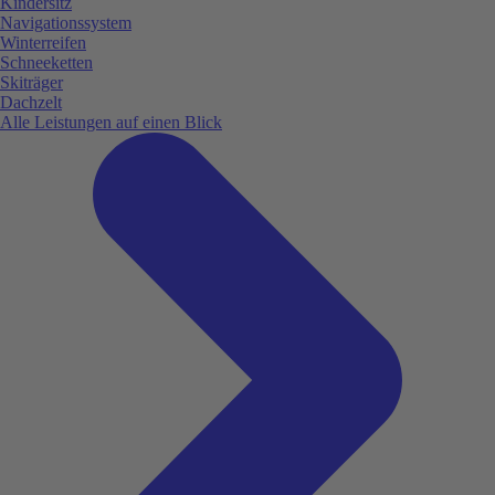
Kindersitz
Navigationssystem
Winterreifen
Schneeketten
Skiträger
Dachzelt
Alle Leistungen auf einen Blick