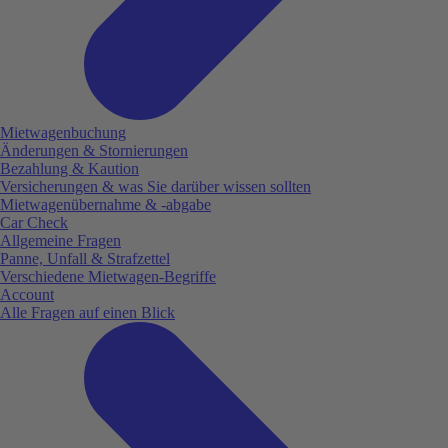
Mietwagenbuchung
Änderungen & Stornierungen
Bezahlung & Kaution
Versicherungen & was Sie darüber wissen sollten
Mietwagenübernahme & -abgabe
Car Check
Allgemeine Fragen
Panne, Unfall & Strafzettel
Verschiedene Mietwagen-Begriffe
Account
Alle Fragen auf einen Blick