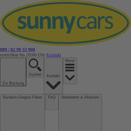
089 / 82 99 33 900
erreichbar bis 20:00 Uhr
Kontakt
Menü
Suchen
Kontakt
Zur Buchung
Rundum-Sorglos-Paket
FAQ
Newsletter & Aktionen