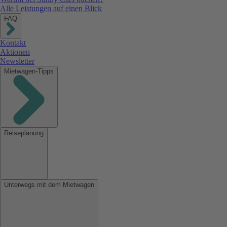
Alle Leistungen auf einen Blick
FAQ
Kontakt
Aktionen
Newsletter
Mietwagen-Tipps
Reiseplanung
Unterwegs mit dem Mietwagen