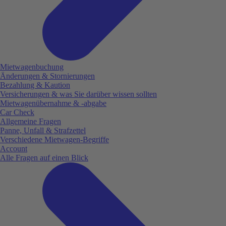
Mietwagenbuchung
Änderungen & Stornierungen
Bezahlung & Kaution
Versicherungen & was Sie darüber wissen sollten
Mietwagenübernahme & -abgabe
Car Check
Allgemeine Fragen
Panne, Unfall & Strafzettel
Verschiedene Mietwagen-Begriffe
Account
Alle Fragen auf einen Blick