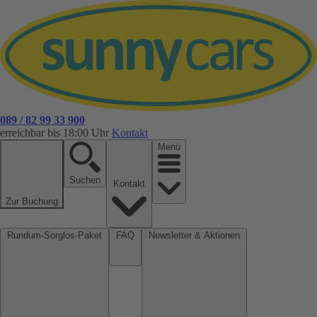
089 / 82 99 33 900
erreichbar bis 18:00 Uhr
Kontakt
Menü
Suchen
Kontakt
Zur Buchung
Rundum-Sorglos-Paket
FAQ
Newsletter & Aktionen