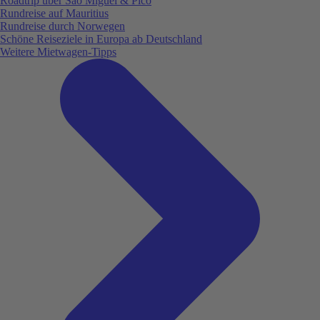
Roadtrip über São Miguel & Pico
Rundreise auf Mauritius
Rundreise durch Norwegen
Schöne Reiseziele in Europa ab Deutschland
Weitere Mietwagen-Tipps