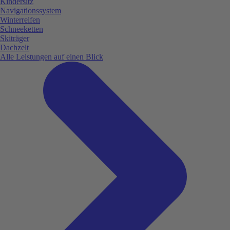
Kindersitz
Navigationssystem
Winterreifen
Schneeketten
Skiträger
Dachzelt
Alle Leistungen auf einen Blick