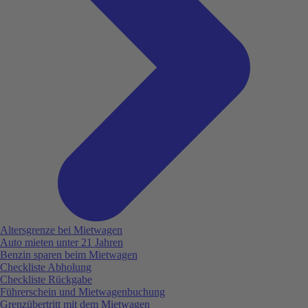
Altersgrenze bei Mietwagen
Auto mieten unter 21 Jahren
Benzin sparen beim Mietwagen
Checkliste Abholung
Checkliste Rückgabe
Führerschein und Mietwagenbuchung
Grenzübertritt mit dem Mietwagen