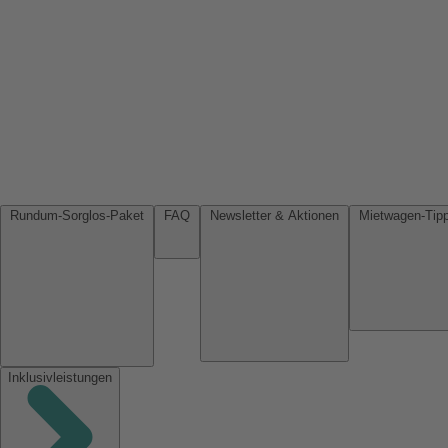
Rundum-Sorglos-Paket
FAQ
Newsletter & Aktionen
Inklusivleistungen