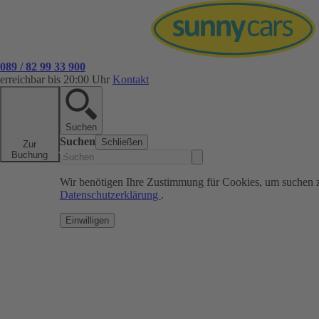
089 / 82 99 33 900
erreichbar bis 20:00 Uhr
Kontakt
Suchen
Suchen
Schließen
Zur
Buchung
Wir benötigen Ihre Zustimmung für Cookies, um suchen 
Datenschutzerklärung
.
Einwilligen