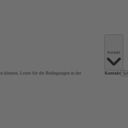
Kontakt
zu können. Lesen Sie die Bedingungen in der
Kontakt
Sc