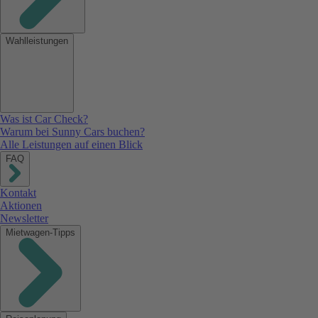
Wahlleistungen
Was ist Car Check?
Warum bei Sunny Cars buchen?
Alle Leistungen auf einen Blick
FAQ
Kontakt
Aktionen
Newsletter
Mietwagen-Tipps