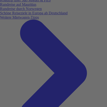
Roadtrip über São Miguel & Pico
Rundreise auf Mauritius
Rundreise durch Norwegen
Schöne Reiseziele in Europa ab Deutschland
Weitere Mietwagen-Tipps