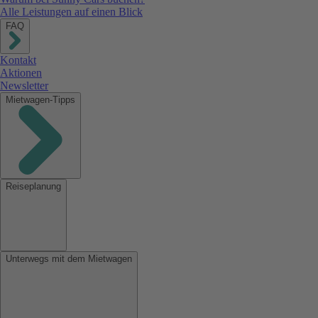
Alle Leistungen auf einen Blick
FAQ
Kontakt
Aktionen
Newsletter
Mietwagen-Tipps
Reiseplanung
Unterwegs mit dem Mietwagen