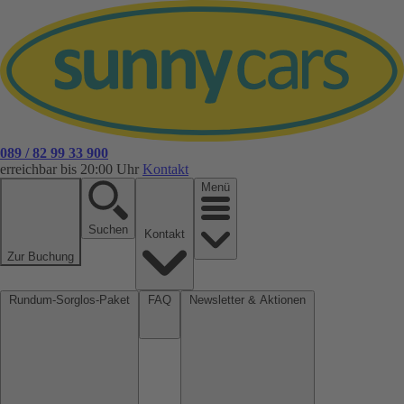
089 / 82 99 33 900
erreichbar bis 20:00 Uhr
Kontakt
Menü
Suchen
Kontakt
Zur Buchung
Rundum-Sorglos-Paket
FAQ
Newsletter & Aktionen