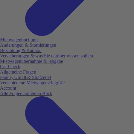
Mietwagenbuchung
Änderungen & Stornierungen
Bezahlung & Kaution
Versicherungen & was Sie darüber wissen sollten
Mietwagenübernahme & -abgabe
Car Check
Allgemeine Fragen
Panne, Unfall & Strafzettel
Verschiedene Mietwagen-Begriffe
Account
Alle Fragen auf einen Blick