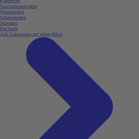
Kindersitz
Navigationssystem
Winterreifen
Schneeketten
Skiträger
Dachzelt
Alle Leistungen auf einen Blick