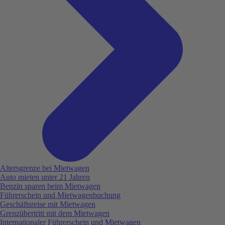
Altersgrenze bei Mietwagen
Auto mieten unter 21 Jahren
Benzin sparen beim Mietwagen
Führerschein und Mietwagenbuchung
Geschäftsreise mit Mietwagen
Grenzübertritt mit dem Mietwagen
Internationaler Führerschein und Mietwagen