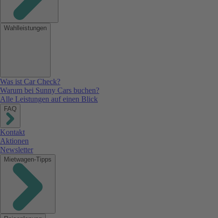
Wahlleistungen
Was ist Car Check?
Warum bei Sunny Cars buchen?
Alle Leistungen auf einen Blick
FAQ
Kontakt
Aktionen
Newsletter
Mietwagen-Tipps