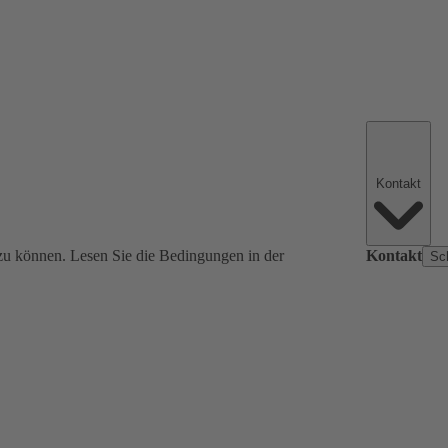
Kontakt
zu können. Lesen Sie die Bedingungen in der
Kontakt
Sc