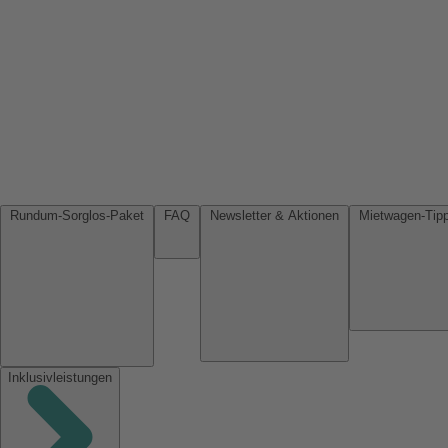
Rundum-Sorglos-Paket
FAQ
Newsletter & Aktionen
Inklusivleistungen