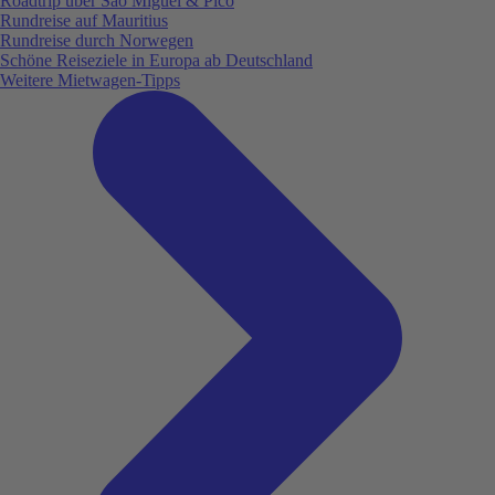
Roadtrip über São Miguel & Pico
Rundreise auf Mauritius
Rundreise durch Norwegen
Schöne Reiseziele in Europa ab Deutschland
Weitere Mietwagen-Tipps