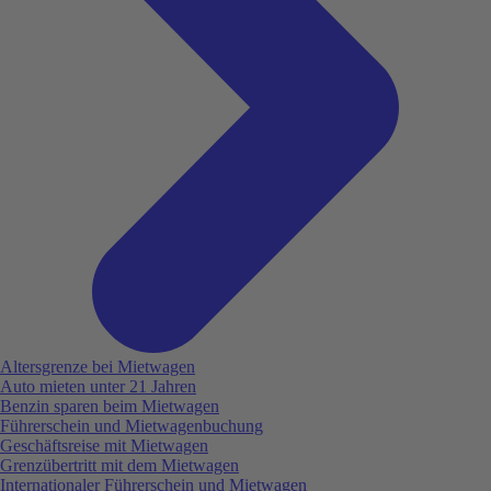
Altersgrenze bei Mietwagen
Auto mieten unter 21 Jahren
Benzin sparen beim Mietwagen
Führerschein und Mietwagenbuchung
Geschäftsreise mit Mietwagen
Grenzübertritt mit dem Mietwagen
Internationaler Führerschein und Mietwagen