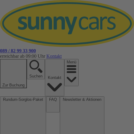
089 / 82 99 33 900
erreichbar ab 09:00 Uhr
Kontakt
Menü
Suchen
Kontakt
Zur Buchung
Rundum-Sorglos-Paket
FAQ
Newsletter & Aktionen