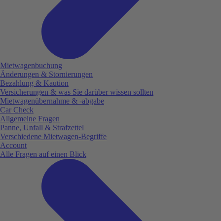
Mietwagenbuchung
Änderungen & Stornierungen
Bezahlung & Kaution
Versicherungen & was Sie darüber wissen sollten
Mietwagenübernahme & -abgabe
Car Check
Allgemeine Fragen
Panne, Unfall & Strafzettel
Verschiedene Mietwagen-Begriffe
Account
Alle Fragen auf einen Blick