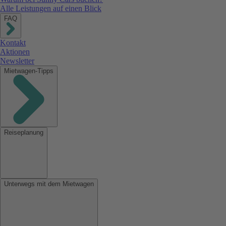
Alle Leistungen auf einen Blick
FAQ
Kontakt
Aktionen
Newsletter
Mietwagen-Tipps
Reiseplanung
Unterwegs mit dem Mietwagen