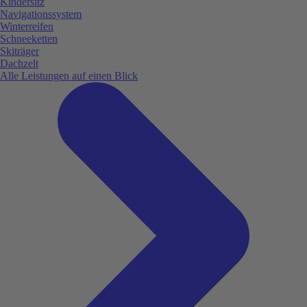
Kindersitz
Navigationssystem
Winterreifen
Schneeketten
Skiträger
Dachzelt
Alle Leistungen auf einen Blick