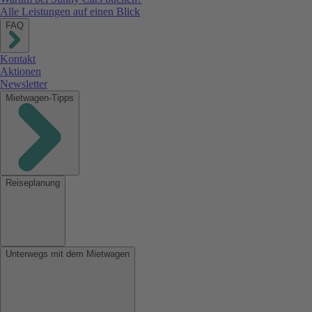
Alle Leistungen auf einen Blick
FAQ
Kontakt
Aktionen
Newsletter
Mietwagen-Tipps
Reiseplanung
Unterwegs mit dem Mietwagen