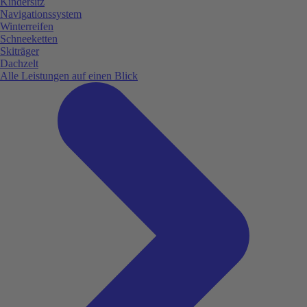
Kindersitz
Navigationssystem
Winterreifen
Schneeketten
Skiträger
Dachzelt
Alle Leistungen auf einen Blick