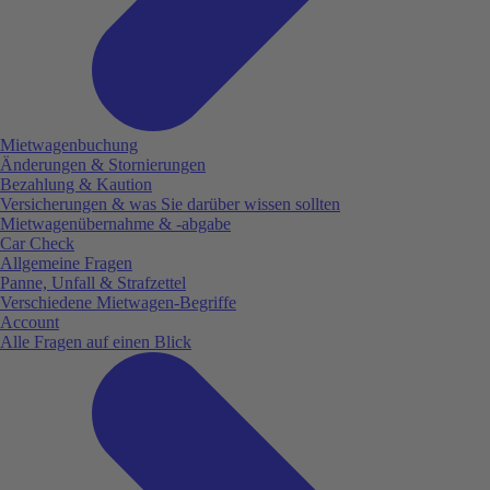
Mietwagenbuchung
Änderungen & Stornierungen
Bezahlung & Kaution
Versicherungen & was Sie darüber wissen sollten
Mietwagenübernahme & -abgabe
Car Check
Allgemeine Fragen
Panne, Unfall & Strafzettel
Verschiedene Mietwagen-Begriffe
Account
Alle Fragen auf einen Blick