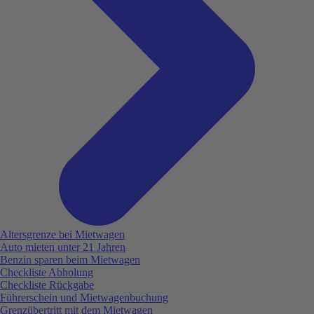
Altersgrenze bei Mietwagen
Auto mieten unter 21 Jahren
Benzin sparen beim Mietwagen
Checkliste Abholung
Checkliste Rückgabe
Führerschein und Mietwagenbuchung
Grenzübertritt mit dem Mietwagen