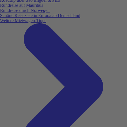
Roadtrip über São Miguel & Pico
Rundreise auf Mauritius
Rundreise durch Norwegen
Schöne Reiseziele in Europa ab Deutschland
Weitere Mietwagen-Tipps