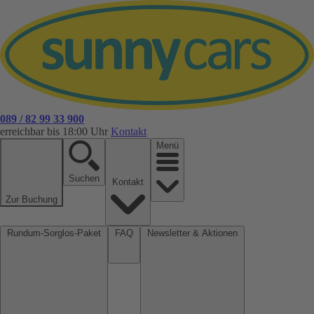
089 / 82 99 33 900
erreichbar bis 18:00 Uhr
Kontakt
Menü
Suchen
Kontakt
Zur Buchung
Rundum-Sorglos-Paket
FAQ
Newsletter & Aktionen