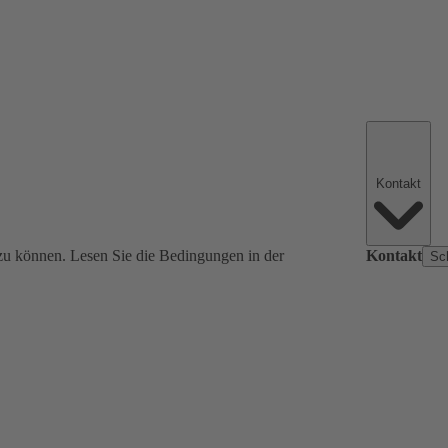
Kontakt
zu können. Lesen Sie die Bedingungen in der
Kontakt
Sc