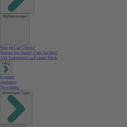
Wahlleistungen
Was ist Car Check?
Warum bei Sunny Cars buchen?
Alle Leistungen auf einen Blick
FAQ
Kontakt
Aktionen
Newsletter
Mietwagen-Tipps