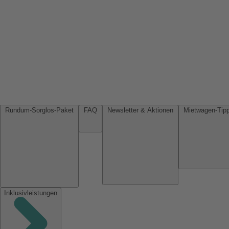
Rundum-Sorglos-Paket
FAQ
Newsletter & Aktionen
Inklusivleistungen