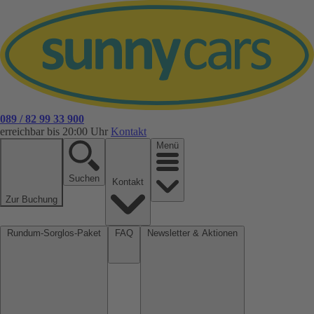
089 / 82 99 33 900
erreichbar bis 20:00 Uhr
Kontakt
Menü
Suchen
Kontakt
Zur Buchung
Rundum-Sorglos-Paket
FAQ
Newsletter & Aktionen