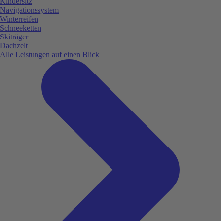
Kindersitz
Navigationssystem
Winterreifen
Schneeketten
Skiträger
Dachzelt
Alle Leistungen auf einen Blick