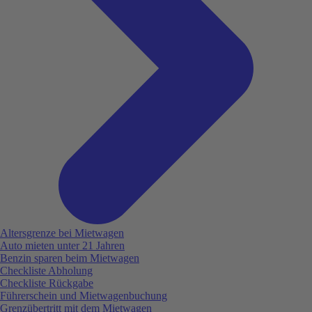
Altersgrenze bei Mietwagen
Auto mieten unter 21 Jahren
Benzin sparen beim Mietwagen
Checkliste Abholung
Checkliste Rückgabe
Führerschein und Mietwagenbuchung
Grenzübertritt mit dem Mietwagen