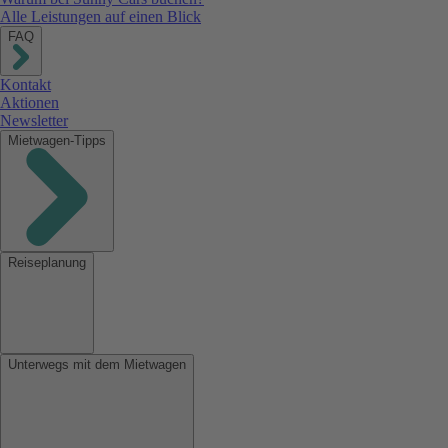
Alle Leistungen auf einen Blick
FAQ
Kontakt
Aktionen
Newsletter
Mietwagen-Tipps
Reiseplanung
Unterwegs mit dem Mietwagen