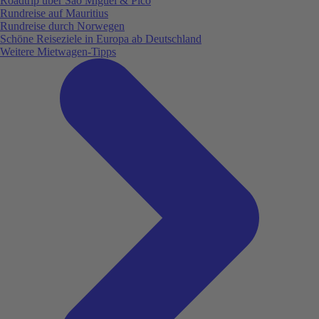
Roadtrip über São Miguel & Pico
Rundreise auf Mauritius
Rundreise durch Norwegen
Schöne Reiseziele in Europa ab Deutschland
Weitere Mietwagen-Tipps