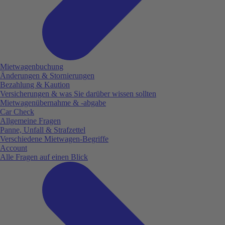
Mietwagenbuchung
Änderungen & Stornierungen
Bezahlung & Kaution
Versicherungen & was Sie darüber wissen sollten
Mietwagenübernahme & -abgabe
Car Check
Allgemeine Fragen
Panne, Unfall & Strafzettel
Verschiedene Mietwagen-Begriffe
Account
Alle Fragen auf einen Blick