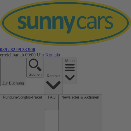
089 / 82 99 33 900
erreichbar ab 09:00 Uhr
Kontakt
Menü
Suchen
Kontakt
Zur Buchung
Rundum-Sorglos-Paket
FAQ
Newsletter & Aktionen