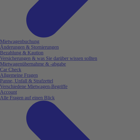
Mietwagenbuchung
Änderungen & Stornierungen
Bezahlung & Kaution
Versicherungen & was Sie darüber wissen sollten
Mietwagenübernahme & -abgabe
Car Check
Allgemeine Fragen
Panne, Unfall & Strafzettel
Verschiedene Mietwagen-Begriffe
Account
Alle Fragen auf einen Blick