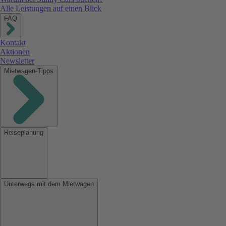
Alle Leistungen auf einen Blick
FAQ
Kontakt
Aktionen
Newsletter
Mietwagen-Tipps
Reiseplanung
Unterwegs mit dem Mietwagen