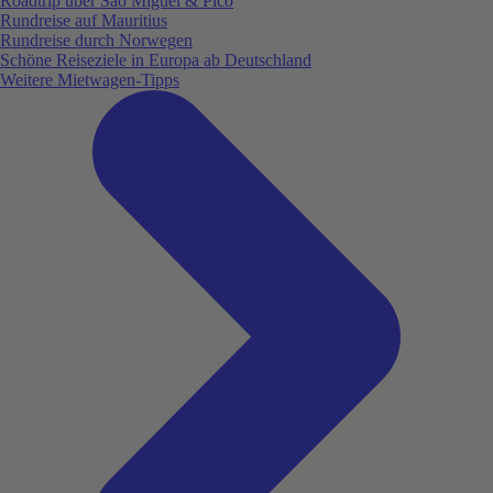
Roadtrip über São Miguel & Pico
Rundreise auf Mauritius
Rundreise durch Norwegen
Schöne Reiseziele in Europa ab Deutschland
Weitere Mietwagen-Tipps