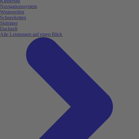
Kindersitz
Navigationssystem
Winterreifen
Schneeketten
Skiträger
Dachzelt
Alle Leistungen auf einen Blick