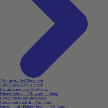
Altersgrenze bei Mietwagen
Auto mieten unter 21 Jahren
Benzin sparen beim Mietwagen
Führerschein und Mietwagenbuchung
Geschäftsreise mit Mietwagen
Grenzübertritt mit dem Mietwagen
Internationaler Führerschein und Mietwagen